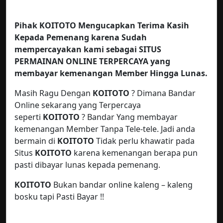
Pihak KOITOTO Mengucapkan Terima Kasih
Kepada Pemenang karena Sudah
mempercayakan kami sebagai SITUS
PERMAINAN ONLINE TERPERCAYA yang
membayar kemenangan Member Hingga Lunas.
Masih Ragu Dengan
KOITOTO
? Dimana Bandar
Online sekarang yang Terpercaya
seperti
KOITOTO
? Bandar Yang membayar
kemenangan Member Tanpa Tele-tele. Jadi anda
bermain di
KOITOTO
Tidak perlu khawatir pada
Situs
KOITOTO
karena kemenangan berapa pun
pasti dibayar lunas kepada pemenang.
KOITOTO
Bukan bandar online kaleng – kaleng
bosku tapi Pasti Bayar !!