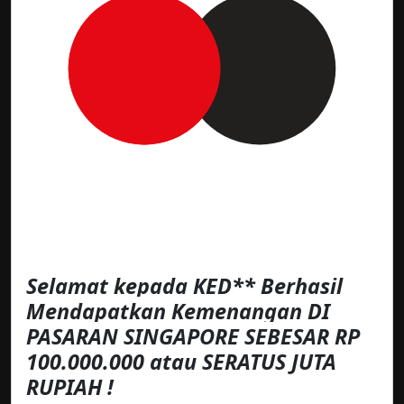
Selamat kepada KED** Berhasil
Mendapatkan Kemenangan DI
PASARAN SINGAPORE SEBESAR RP
100.000.000 atau SERATUS JUTA
RUPIAH !