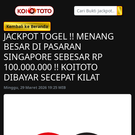
Kembali ke Beranda
JACKPOT TOGEL !! MENANG
BESAR DI PASARAN
SINGAPORE SEBESAR RP
100.000.000 !! KOITOTO
DIBAYAR SECEPAT KILAT
Minggu, 29 Maret 2026 19:25 WIB