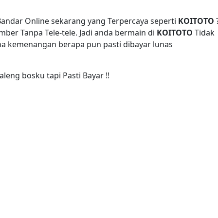
andar Online sekarang yang Terpercaya seperti
KOITOTO
r Tanpa Tele-tele. Jadi anda bermain di
KOITOTO
Tidak
a kemenangan berapa pun pasti dibayar lunas
leng bosku tapi Pasti Bayar !!