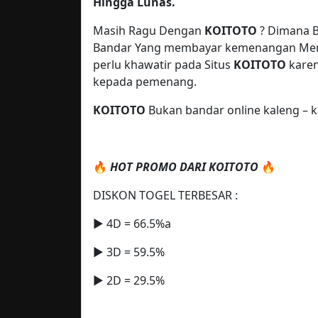
Hingga Lunas.
Masih Ragu Dengan
KOITOTO
? Dimana B
Bandar Yang membayar kemenangan Membe
perlu khawatir pada Situs
KOITOTO
karen
kepada pemenang.
KOITOTO
Bukan bandar online kaleng – ka
🔥
HOT PROMO DARI KOITOTO
🔥
DISKON TOGEL TERBESAR :
▶️ 4D = 66.5%a
▶️ 3D = 59.5%
▶️ 2D = 29.5%