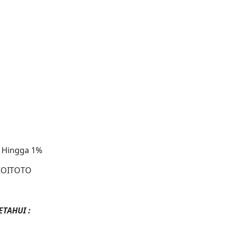
 Hingga 1%
KOITOTO
ETAHUI :