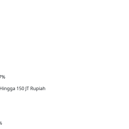
.7%
Hingga 150 JT Rupiah
%