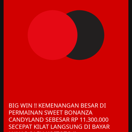
BIG WIN !! KEMENANGAN BESAR DI
PERMAINAN SWEET BONANZA
CANDYLAND SEBESAR RP 11.300.000
SECEPAT KILAT LANGSUNG DI BAYAR