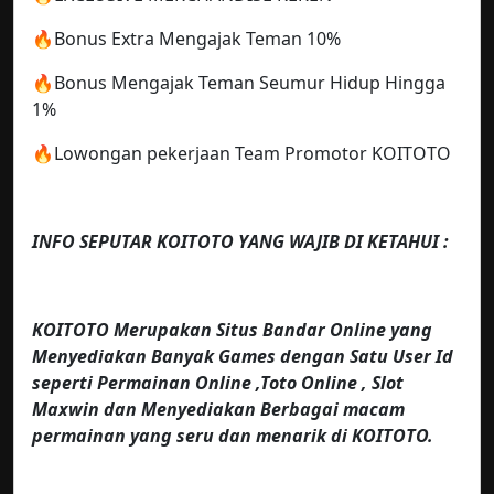
🔥Bonus Extra Mengajak Teman 10%
🔥Bonus Mengajak Teman Seumur Hidup Hingga
1%
🔥Lowongan pekerjaan Team Promotor KOITOTO
INFO SEPUTAR KOITOTO YANG WAJIB DI KETAHUI :
KOITOTO Merupakan Situs Bandar Online yang
Menyediakan Banyak Games dengan Satu User Id
seperti Permainan Online ,Toto Online , Slot
Maxwin dan Menyediakan Berbagai macam
permainan yang seru dan menarik di KOITOTO.