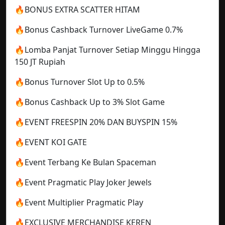
🔥BONUS EXTRA SCATTER HITAM
🔥Bonus Cashback Turnover LiveGame 0.7%
🔥Lomba Panjat Turnover Setiap Minggu Hingga
150 JT Rupiah
🔥Bonus Turnover Slot Up to 0.5%
🔥Bonus Cashback Up to 3% Slot Game
🔥EVENT FREESPIN 20% DAN BUYSPIN 15%
🔥EVENT KOI GATE
🔥Event Terbang Ke Bulan Spaceman
🔥Event Pragmatic Play Joker Jewels
🔥Event Multiplier Pragmatic Play
🔥EXCLUSIVE MERCHANDISE KEREN