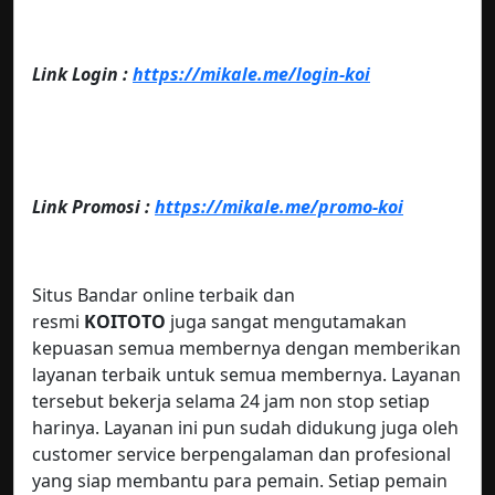
Link Login :
https://mikale.me/login-koi
Link Promosi :
https://mikale.me/promo-koi
Situs Bandar online terbaik dan
resmi
KOITOTO
juga sangat mengutamakan
kepuasan semua membernya dengan memberikan
layanan terbaik untuk semua membernya. Layanan
tersebut bekerja selama 24 jam non stop setiap
harinya. Layanan ini pun sudah didukung juga oleh
customer service berpengalaman dan profesional
yang siap membantu para pemain. Setiap pemain