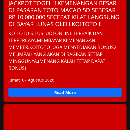
JACKPOT TOGEL !! KEMENANGAN BESAR
DI PASARAN TOTO MACAO 5D SEBESAR
RP 10.000.000 SECEPAT KILAT LANGSUNG
DI BAYAR LUNAS OLEH KOITOTO !!
KOITOTO SITUS JUDI ONLINE TERBAIK DAN
TERPERCAYA,MEMBAYAR KEMENANGAN
MEMBER.KOITOTO JUGA MENYEDIAKAN BONUS2
MELIMPAH YANG AKAN DI BAGIKAN SETIAP
MINGGUNYA.(MENANG KALAH TETAP DAPAT
BONUS)
Jumat, 07 Agustus 2026
Read More