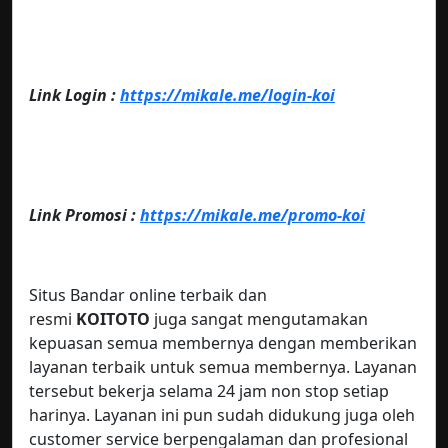
Link Login :
https://mikale.me/login-koi
Link Promosi :
https://mikale.me/promo-koi
Situs Bandar online terbaik dan
resmi
KOITOTO
juga sangat mengutamakan
kepuasan semua membernya dengan memberikan
layanan terbaik untuk semua membernya. Layanan
tersebut bekerja selama 24 jam non stop setiap
harinya. Layanan ini pun sudah didukung juga oleh
customer service berpengalaman dan profesional