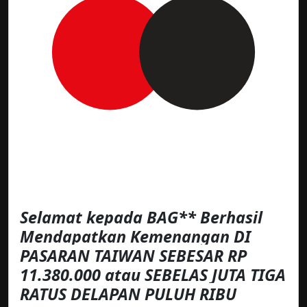
Selamat kepada BAG** Berhasil
Mendapatkan Kemenangan DI
PASARAN TAIWAN SEBESAR RP
11.380.000 atau SEBELAS JUTA TIGA
RATUS DELAPAN PULUH RIBU