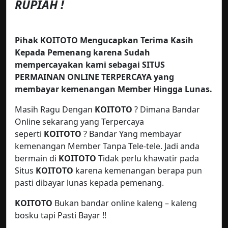
RUPIAH !
Pihak KOITOTO Mengucapkan Terima Kasih
Kepada Pemenang karena Sudah
mempercayakan kami sebagai SITUS
PERMAINAN ONLINE TERPERCAYA yang
membayar kemenangan Member Hingga Lunas.
Masih Ragu Dengan
KOITOTO
? Dimana Bandar
Online sekarang yang Terpercaya
seperti
KOITOTO
? Bandar Yang membayar
kemenangan Member Tanpa Tele-tele. Jadi anda
bermain di
KOITOTO
Tidak perlu khawatir pada
Situs
KOITOTO
karena kemenangan berapa pun
pasti dibayar lunas kepada pemenang.
KOITOTO
Bukan bandar online kaleng – kaleng
bosku tapi Pasti Bayar !!