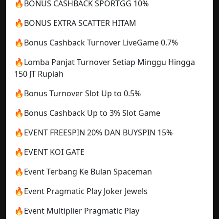
🔥BONUS CASHBACK SPORTGG 10%
🔥BONUS EXTRA SCATTER HITAM
🔥Bonus Cashback Turnover LiveGame 0.7%
🔥Lomba Panjat Turnover Setiap Minggu Hingga
150 JT Rupiah
🔥Bonus Turnover Slot Up to 0.5%
🔥Bonus Cashback Up to 3% Slot Game
🔥EVENT FREESPIN 20% DAN BUYSPIN 15%
🔥EVENT KOI GATE
🔥Event Terbang Ke Bulan Spaceman
🔥Event Pragmatic Play Joker Jewels
🔥Event Multiplier Pragmatic Play