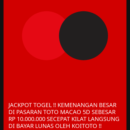
JACKPOT TOGEL !! KEMENANGAN BESAR
DI PASARAN TOTO MACAO 5D SEBESAR
RP 10.000.000 SECEPAT KILAT LANGSUNG
DI BAYAR LUNAS OLEH KOITOTO !!