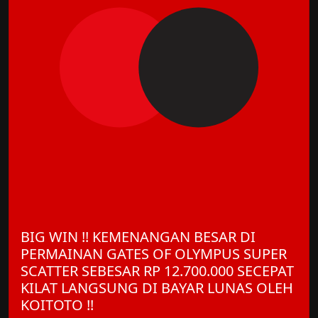
BIG WIN !! KEMENANGAN BESAR DI
PERMAINAN GATES OF OLYMPUS SUPER
SCATTER SEBESAR RP 12.700.000 SECEPAT
KILAT LANGSUNG DI BAYAR LUNAS OLEH
KOITOTO !!