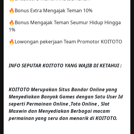
🔥Bonus Extra Mengajak Teman 10%
🔥Bonus Mengajak Teman Seumur Hidup Hingga
1%
🔥Lowongan pekerjaan Team Promotor KOITOTO
INFO SEPUTAR KOITOTO YANG WAJIB DI KETAHUI :
KOITOTO Merupakan Situs Bandar Online yang
Menyediakan Banyak Games dengan Satu User Id
seperti Permainan Online ,Toto Online , Slot
Maxwin dan Menyediakan Berbagai macam
permainan yang seru dan menarik di KOITOTO.