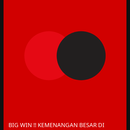
BIG WIN !! KEMENANGAN BESAR DI