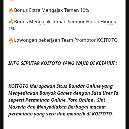
🔥Bonus Extra Mengajak Teman 10%
🔥Bonus Mengajak Teman Seumur Hidup Hingga
1%
🔥Lowongan pekerjaan Team Promotor KOITOTO
INFO SEPUTAR KOITOTO YANG WAJIB DI KETAHUI :
KOITOTO Merupakan Situs Bandar Online yang
Menyediakan Banyak Games dengan Satu User Id
seperti Permainan Online ,Toto Online , Slot
Maxwin dan Menyediakan Berbagai macam
permainan yang seru dan menarik di KOITOTO.