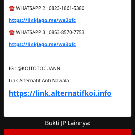
☎️ WHATSAPP 2 : 0823-1861-5380
https://linkjago.me/wa2ofc
☎️ WHATSAPP 3 : 0853-8570-7753
https://linkjago.me/wa3ofc
IG : @KOITOTOCUANN
Link Alternatif Anti Nawala :
https://link.alternatifkoi.info
Bukti JP Lainnya: