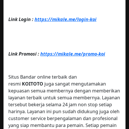
Link Login :
https://mikale.me/login-koi
Link Promosi :
https://mikale.me/promo-koi
Situs Bandar online terbaik dan
resmi
KOITOTO
juga sangat mengutamakan
kepuasan semua membernya dengan memberikan
layanan terbaik untuk semua membernya. Layanan
tersebut bekerja selama 24 jam non stop setiap
harinya. Layanan ini pun sudah didukung juga oleh
customer service berpengalaman dan profesional
yang siap membantu para pemain. Setiap pemain