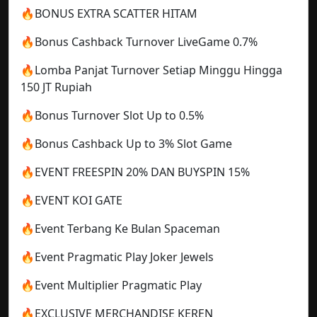
🔥BONUS EXTRA SCATTER HITAM
🔥Bonus Cashback Turnover LiveGame 0.7%
🔥Lomba Panjat Turnover Setiap Minggu Hingga
150 JT Rupiah
🔥Bonus Turnover Slot Up to 0.5%
🔥Bonus Cashback Up to 3% Slot Game
🔥EVENT FREESPIN 20% DAN BUYSPIN 15%
🔥EVENT KOI GATE
🔥Event Terbang Ke Bulan Spaceman
🔥Event Pragmatic Play Joker Jewels
🔥Event Multiplier Pragmatic Play
🔥EXCLUSIVE MERCHANDISE KEREN