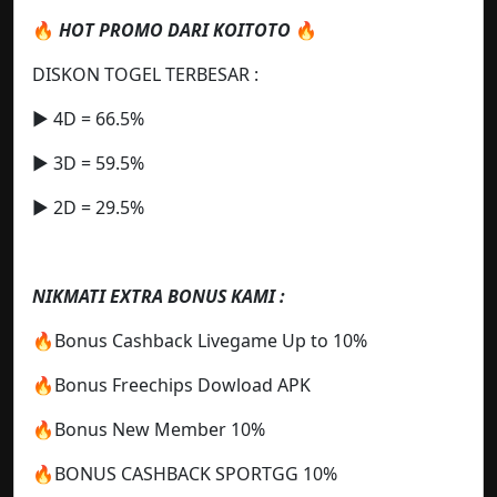
🔥
HOT PROMO DARI KOITOTO
🔥
DISKON TOGEL TERBESAR :
▶️ 4D = 66.5%
▶️ 3D = 59.5%
▶️ 2D = 29.5%
NIKMATI EXTRA BONUS KAMI :
🔥Bonus Cashback Livegame Up to 10%
🔥Bonus Freechips Dowload APK
🔥Bonus New Member 10%
🔥BONUS CASHBACK SPORTGG 10%