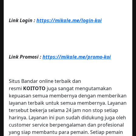
Link Login :
https://mikale.me/login-koi
Link Promosi :
https://mikale.me/promo-koi
Situs Bandar online terbaik dan
resmi
KOITOTO
juga sangat mengutamakan
kepuasan semua membernya dengan memberikan
layanan terbaik untuk semua membernya. Layanan
tersebut bekerja selama 24 jam non stop setiap
harinya. Layanan ini pun sudah didukung juga oleh
customer service berpengalaman dan profesional
yang siap membantu para pemain. Setiap pemain