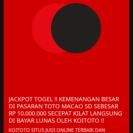
JACKPOT TOGEL !! KEMENANGAN BESAR
DI PASARAN TOTO MACAO 5D SEBESAR
RP 10.000.000 SECEPAT KILAT LANGSUNG
DI BAYAR LUNAS OLEH KOITOTO !!
KOITOTO SITUS JUDI ONLINE TERBAIK DAN