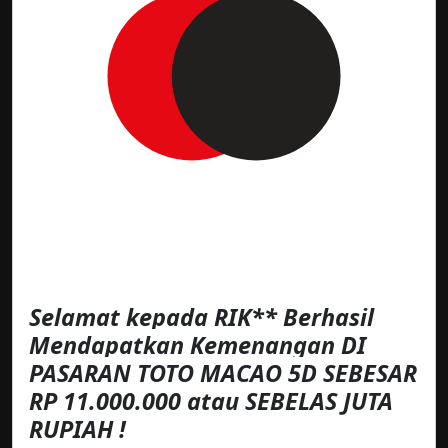
Selamat kepada RIK** Berhasil
Mendapatkan Kemenangan DI
PASARAN TOTO MACAO 5D SEBESAR
RP 11.000.000 atau SEBELAS JUTA
RUPIAH !