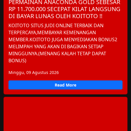
PERMAINAN ANACONDA GOLD SEBESAR
RP 11.700.000 SECEPAT KILAT LANGSUNG
DI BAYAR LUNAS OLEH KOITOTO !!
KOITOTO SITUS JUDI ONLINE TERBAIK DAN
TERPERCAYA,MEMBAYAR KEMENANGAN
MEMBER.KOITOTO JUGA MENYEDIAKAN BONUS2
MELIMPAH YANG AKAN DI BAGIKAN SETIAP
MINGGUNYA.(MENANG KALAH TETAP DAPAT
BONUS)
Minggu, 09 Agustus 2026
Read More