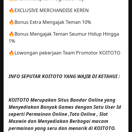
🔥EXCLUSIVE MERCHANDISE KEREN
🔥Bonus Extra Mengajak Teman 10%
🔥Bonus Mengajak Teman Seumur Hidup Hingga
1%
🔥Lowongan pekerjaan Team Promotor KOITOTO
INFO SEPUTAR KOITOTO YANG WAJIB DI KETAHUI :
KOITOTO Merupakan Situs Bandar Online yang
Menyediakan Banyak Games dengan Satu User Id
seperti Permainan Online ,Toto Online , Slot
Maxwin dan Menyediakan Berbagai macam
permainan yang seru dan menarik di KOITOTO.