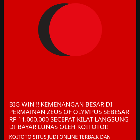
BIG WIN !! KEMENANGAN BESAR DI
PERMAINAN ZEUS OF OLYMPUS SEBESAR
RP 11.000.000 SECEPAT KILAT LANGSUNG
DI BAYAR LUNAS OLEH KOITOTO!!
KOITOTO SITUS JUDI ONLINE TERBAIK DAN