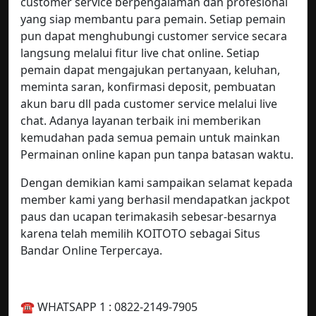
customer service berpengalaman dan profesional
yang siap membantu para pemain. Setiap pemain
pun dapat menghubungi customer service secara
langsung melalui fitur live chat online. Setiap
pemain dapat mengajukan pertanyaan, keluhan,
meminta saran, konfirmasi deposit, pembuatan
akun baru dll pada customer service melalui live
chat. Adanya layanan terbaik ini memberikan
kemudahan pada semua pemain untuk mainkan
Permainan online kapan pun tanpa batasan waktu.
Dengan demikian kami sampaikan selamat kepada
member kami yang berhasil mendapatkan jackpot
paus dan ucapan terimakasih sebesar-besarnya
karena telah memilih KOITOTO sebagai Situs
Bandar Online Terpercaya.
☎️ WHATSAPP 1 : 0822-2149-7905