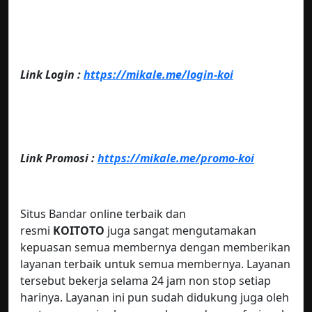
Link Login :
https://mikale.me/login-koi
Link Promosi :
https://mikale.me/promo-koi
Situs Bandar online terbaik dan
resmi
KOITOTO
juga sangat mengutamakan
kepuasan semua membernya dengan memberikan
layanan terbaik untuk semua membernya. Layanan
tersebut bekerja selama 24 jam non stop setiap
harinya. Layanan ini pun sudah didukung juga oleh