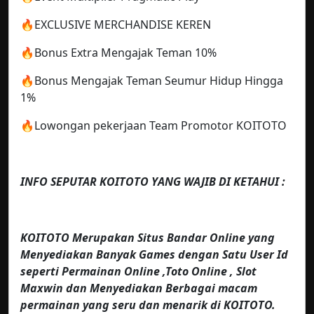
🔥EXCLUSIVE MERCHANDISE KEREN
🔥Bonus Extra Mengajak Teman 10%
🔥Bonus Mengajak Teman Seumur Hidup Hingga
1%
🔥Lowongan pekerjaan Team Promotor KOITOTO
INFO SEPUTAR KOITOTO YANG WAJIB DI KETAHUI :
KOITOTO Merupakan Situs Bandar Online yang
Menyediakan Banyak Games dengan Satu User Id
seperti Permainan Online ,Toto Online , Slot
Maxwin dan Menyediakan Berbagai macam
permainan yang seru dan menarik di KOITOTO.