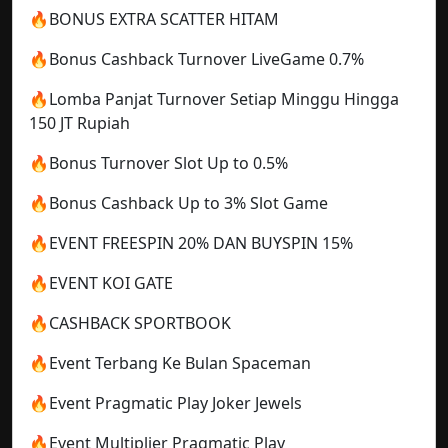
🔥BONUS EXTRA SCATTER HITAM
🔥Bonus Cashback Turnover LiveGame 0.7%
🔥Lomba Panjat Turnover Setiap Minggu Hingga
150 JT Rupiah
🔥Bonus Turnover Slot Up to 0.5%
🔥Bonus Cashback Up to 3% Slot Game
🔥EVENT FREESPIN 20% DAN BUYSPIN 15%
🔥EVENT KOI GATE
🔥
CASHBACK SPORTBOOK
🔥Event Terbang Ke Bulan Spaceman
🔥Event Pragmatic Play Joker Jewels
🔥Event Multiplier Pragmatic Play