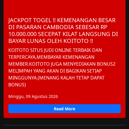
JACKPOT TOGEL !! KEMENANGAN BESAR
DI PASARAN CAMBODIA SEBESAR RP
10.000.000 SECEPAT KILAT LANGSUNG DI
BAYAR LUNAS OLEH KOITOTO !!
KOITOTO SITUS JUDI ONLINE TERBAIK DAN
TERPERCAYA,MEMBAYAR KEMENANGAN
MEMBER.KOITOTO JUGA MENYEDIAKAN BONUS2
MELIMPAH YANG AKAN DI BAGIKAN SETIAP
MINGGUNYA.(MENANG KALAH TETAP DAPAT
BONUS)
Minggu, 09 Agustus 2026
Read More