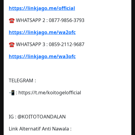
https://linkjago.me/official
☎️ WHATSAPP 2 : 0877-9856-3793
https://linkjago.me/wa2ofc
☎️ WHATSAPP 3 : 0859-2112-9687
https://linkjago.me/wa3ofc
TELEGRAM :
📲 : https://t.me/koitogelofficial
IG : @KOITOTOANDALAN
Link Alternatif Anti Nawala :