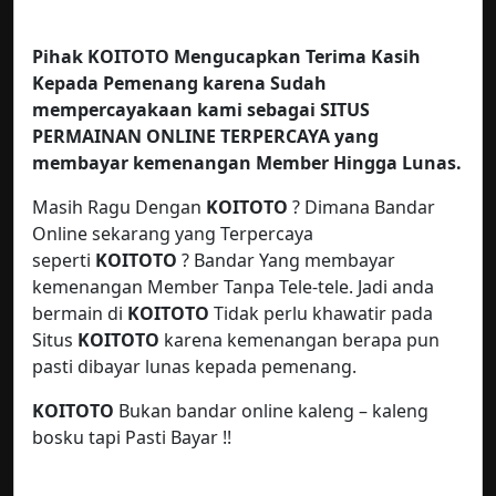
Pihak KOITOTO Mengucapkan Terima Kasih
Kepada Pemenang karena Sudah
mempercayakaan kami sebagai SITUS
PERMAINAN ONLINE TERPERCAYA yang
membayar kemenangan Member Hingga Lunas.
Masih Ragu Dengan
KOITOTO
? Dimana Bandar
Online sekarang yang Terpercaya
seperti
KOITOTO
? Bandar Yang membayar
kemenangan Member Tanpa Tele-tele. Jadi anda
bermain di
KOITOTO
Tidak perlu khawatir pada
Situs
KOITOTO
karena kemenangan berapa pun
pasti dibayar lunas kepada pemenang.
KOITOTO
Bukan bandar online kaleng – kaleng
bosku tapi Pasti Bayar !!