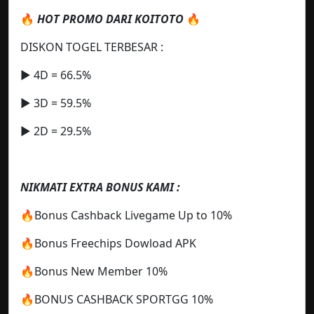
🔥
HOT PROMO DARI KOITOTO
🔥
DISKON TOGEL TERBESAR :
▶️ 4D = 66.5%
▶️ 3D = 59.5%
▶️ 2D = 29.5%
NIKMATI EXTRA BONUS KAMI :
🔥Bonus Cashback Livegame Up to 10%
🔥Bonus Freechips Dowload APK
🔥Bonus New Member 10%
🔥BONUS CASHBACK SPORTGG 10%