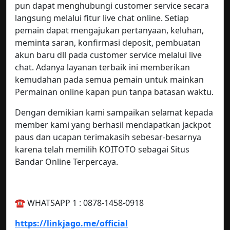
pun dapat menghubungi customer service secara
langsung melalui fitur live chat online. Setiap
pemain dapat mengajukan pertanyaan, keluhan,
meminta saran, konfirmasi deposit, pembuatan
akun baru dll pada customer service melalui live
chat. Adanya layanan terbaik ini memberikan
kemudahan pada semua pemain untuk mainkan
Permainan online kapan pun tanpa batasan waktu.
Dengan demikian kami sampaikan selamat kepada
member kami yang berhasil mendapatkan jackpot
paus dan ucapan terimakasih sebesar-besarnya
karena telah memilih KOITOTO sebagai Situs
Bandar Online Terpercaya.
☎️ WHATSAPP 1 : 0878-1458-0918
https://linkjago.me/official