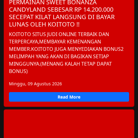
PERMAINAN SWEET BONANZA
CANDYLAND SEBESAR RP 14.200.000
SECEPAT KILAT LANGSUNG DI BAYAR
LUNAS OLEH KOITOTO !!
KOITOTO SITUS JUDI ONLINE TERBAIK DAN
TERPERCAYA,MEMBAYAR KEMENANGAN
MEMBER.KOITOTO JUGA MENYEDIAKAN BONUS2
MELIMPAH YANG AKAN DI BAGIKAN SETIAP
MINGGUNYA.(MENANG KALAH TETAP DAPAT
BONUS)
Minggu, 09 Agustus 2026
Read More