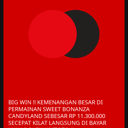
BIG WIN !! KEMENANGAN BESAR DI
PERMAINAN SWEET BONANZA
CANDYLAND SEBESAR RP 11.300.000
SECEPAT KILAT LANGSUNG DI BAYAR