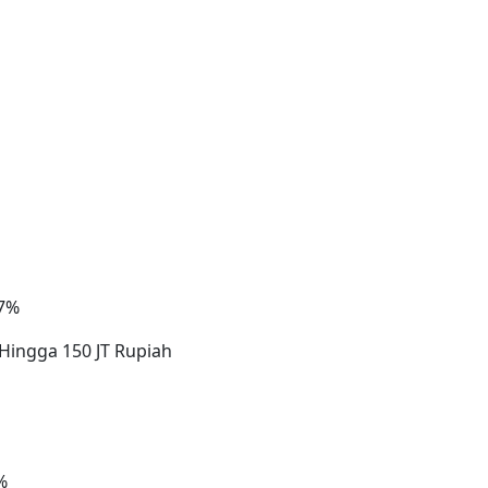
.7%
Hingga 150 JT Rupiah
%