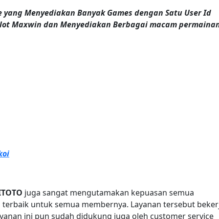
e yang Menyediakan Banyak Games dengan Satu User Id
 , Slot Maxwin dan Menyediakan Berbagai macam permaina
koi
ITOTO
juga sangat mengutamakan kepuasan semua
erbaik untuk semua membernya. Layanan tersebut beker
ayanan ini pun sudah didukung juga oleh customer service