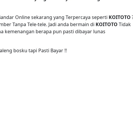
andar Online sekarang yang Terpercaya seperti
KOITOTO
r Tanpa Tele-tele. Jadi anda bermain di
KOITOTO
Tidak
a kemenangan berapa pun pasti dibayar lunas
leng bosku tapi Pasti Bayar !!