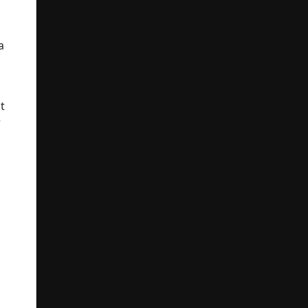
a
t
r