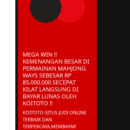
MEGA WIN !!
KEMENANGAN BESAR DI
PERMAINAN MAHJONG
WAYS SEBESAR RP
85.000.000 SECEPAT
KILAT LANGSUNG DI
BAYAR LUNAS OLEH
KOITOTO !!
KOITOTO SITUS JUDI ONLINE
TERBAIK DAN
TERPERCAYA,MEMBAYAR