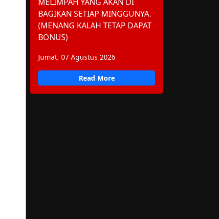
MELIMPAH YANG AKAN DI
BAGIKAN SETIAP MINGGUNYA.
(MENANG KALAH TETAP DAPAT
BONUS)
Jumat, 07 Agustus 2026
Read More