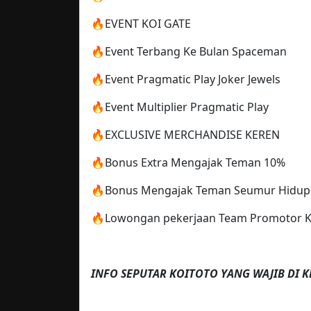
🔥EVENT KOI GATE
🔥Event Terbang Ke Bulan Spaceman
🔥Event Pragmatic Play Joker Jewels
🔥Event Multiplier Pragmatic Play
🔥EXCLUSIVE MERCHANDISE KEREN
🔥Bonus Extra Mengajak Teman 10%
🔥Bonus Mengajak Teman Seumur Hidup
🔥Lowongan pekerjaan Team Promotor 
INFO SEPUTAR KOITOTO YANG WAJIB DI K