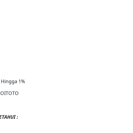
 Hingga 1%
KOITOTO
ETAHUI :