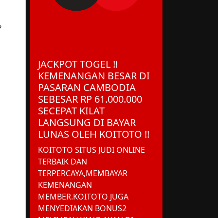
?
JACKPOT TOGEL !!
KEMENANGAN BESAR DI
PASARAN CAMBODIA
SEBESAR RP 61.000.000
SECEPAT KILAT
LANGSUNG DI BAYAR
LUNAS OLEH KOITOTO !!
KOITOTO SITUS JUDI ONLINE
TERBAIK DAN
TERPERCAYA,MEMBAYAR
KEMENANGAN
MEMBER.KOITOTO JUGA
MENYEDIAKAN BONUS2