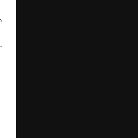
a
t
r