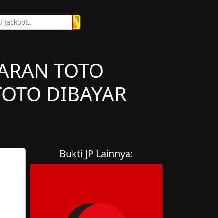
SARAN TOTO
ITOTO DIBAYAR
Bukti JP Lainnya: