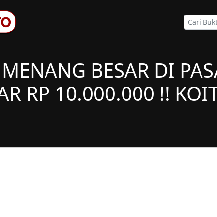
! MENANG BESAR DI PA
R RP 10.000.000 !! KO