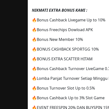
NIKMATI EXTRA BONUS KAMI :
🔥Bonus Cashback Livegame Up to 10%
🔥Bonus Freechips Dowload APK
🔥Bonus New Member 10%
🔥BONUS CASHBACK SPORTGG 10%
🔥BONUS EXTRA SCATTER HITAM
🔥Bonus Cashback Turnover LiveGame 0
🔥Lomba Panjat Turnover Setiap Minggu 
🔥Bonus Turnover Slot Up to 0.5%
🔥Bonus Cashback Up to 3% Slot Game
🔥EVENT FREESPIN 20% DAN BUYSPIN 15