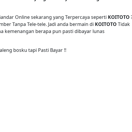
andar Online sekarang yang Terpercaya seperti
KOITOTO
r Tanpa Tele-tele. Jadi anda bermain di
KOITOTO
Tidak
a kemenangan berapa pun pasti dibayar lunas
leng bosku tapi Pasti Bayar !!