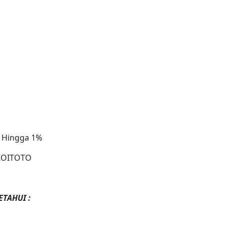
 Hingga 1%
KOITOTO
ETAHUI :