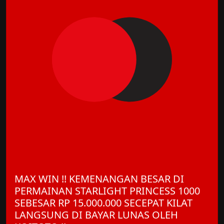
MAX WIN !! KEMENANGAN BESAR DI
PERMAINAN STARLIGHT PRINCESS 1000
SEBESAR RP 15.000.000 SECEPAT KILAT
LANGSUNG DI BAYAR LUNAS OLEH