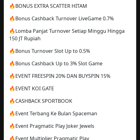
🔥BONUS EXTRA SCATTER HITAM
🔥Bonus Cashback Turnover LiveGame 0.7%
🔥Lomba Panjat Turnover Setiap Minggu Hingga
150 JT Rupiah
🔥Bonus Turnover Slot Up to 0.5%
🔥Bonus Cashback Up to 3% Slot Game
🔥EVENT FREESPIN 20% DAN BUYSPIN 15%
🔥EVENT KOI GATE
🔥
CASHBACK SPORTBOOK
🔥Event Terbang Ke Bulan Spaceman
🔥Event Pragmatic Play Joker Jewels
🔥Event Multiplier Pragmatic Play