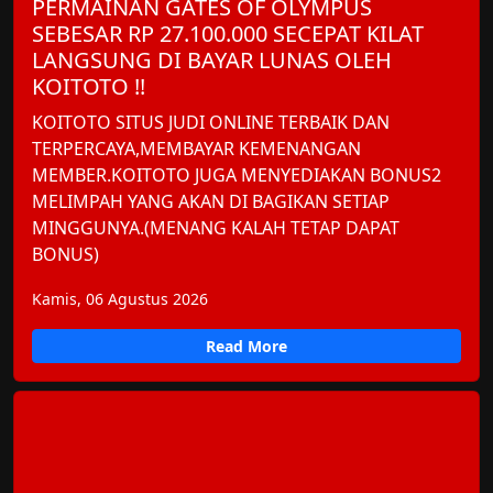
PERMAINAN GATES OF OLYMPUS
SEBESAR RP 27.100.000 SECEPAT KILAT
LANGSUNG DI BAYAR LUNAS OLEH
KOITOTO !!
KOITOTO SITUS JUDI ONLINE TERBAIK DAN
TERPERCAYA,MEMBAYAR KEMENANGAN
MEMBER.KOITOTO JUGA MENYEDIAKAN BONUS2
MELIMPAH YANG AKAN DI BAGIKAN SETIAP
MINGGUNYA.(MENANG KALAH TETAP DAPAT
BONUS)
Kamis, 06 Agustus 2026
Read More