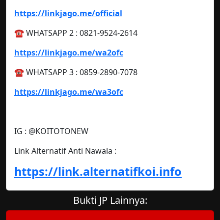
https://linkjago.me/official
☎️ WHATSAPP 2 : 0821-9524-2614
https://linkjago.me/wa2ofc
☎️ WHATSAPP 3 : 0859-2890-7078
https://linkjago.me/wa3ofc
IG : @KOITOTONEW
Link Alternatif Anti Nawala :
https://link.alternatifkoi.info
Bukti JP Lainnya: