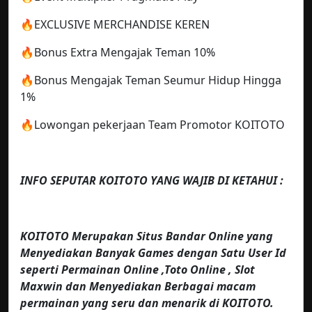
🔥EXCLUSIVE MERCHANDISE KEREN
🔥Bonus Extra Mengajak Teman 10%
🔥Bonus Mengajak Teman Seumur Hidup Hingga
1%
🔥Lowongan pekerjaan Team Promotor KOITOTO
INFO SEPUTAR KOITOTO YANG WAJIB DI KETAHUI :
KOITOTO Merupakan Situs Bandar Online yang
Menyediakan Banyak Games dengan Satu User Id
seperti Permainan Online ,Toto Online , Slot
Maxwin dan Menyediakan Berbagai macam
permainan yang seru dan menarik di KOITOTO.