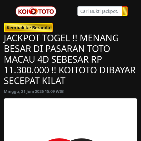
Kembali ke Beranda
JACKPOT TOGEL !! MENANG
BESAR DI PASARAN TOTO
MACAU 4D SEBESAR RP
11.300.000 !! KOITOTO DIBAYAR
SECEPAT KILAT
Minggu, 21 Juni 2026 15:09 WIB