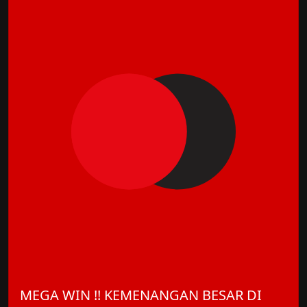
MEGA WIN !! KEMENANGAN BESAR DI