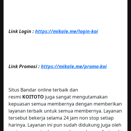
Link Login :
https://mikale.me/login-koi
Link Promosi :
https://mikale.me/promo-koi
Situs Bandar online terbaik dan
resmi
KOITOTO
juga sangat mengutamakan
kepuasan semua membernya dengan memberikan
layanan terbaik untuk semua membernya. Layanan
tersebut bekerja selama 24 jam non stop setiap
harinya. Layanan ini pun sudah didukung juga oleh