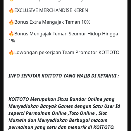
🔥EXCLUSIVE MERCHANDISE KEREN
🔥Bonus Extra Mengajak Teman 10%
🔥Bonus Mengajak Teman Seumur Hidup Hingga
1%
🔥Lowongan pekerjaan Team Promotor KOITOTO
INFO SEPUTAR KOITOTO YANG WAJIB DI KETAHUI :
KOITOTO Merupakan Situs Bandar Online yang
Menyediakan Banyak Games dengan Satu User Id
seperti Permainan Online ,Toto Online , Slot
Maxwin dan Menyediakan Berbagai macam
permainan yang seru dan menarik di KOITOTO.