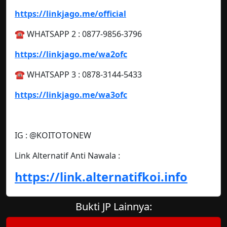
https://linkjago.me/official
☎️ WHATSAPP 2 : 0877-9856-3796
https://linkjago.me/wa2ofc
☎️ WHATSAPP 3 : 0878-3144-5433
https://linkjago.me/wa3ofc
IG : @KOITOTONEW
Link Alternatif Anti Nawala :
https://link.alternatifkoi.info
Bukti JP Lainnya: