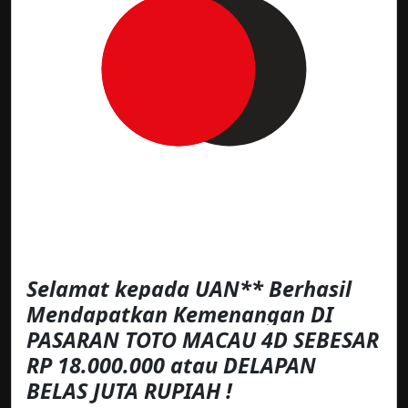
Selamat kepada UAN** Berhasil
Mendapatkan Kemenangan DI
PASARAN TOTO MACAU 4D SEBESAR
RP 18.000.000 atau DELAPAN
BELAS JUTA RUPIAH !