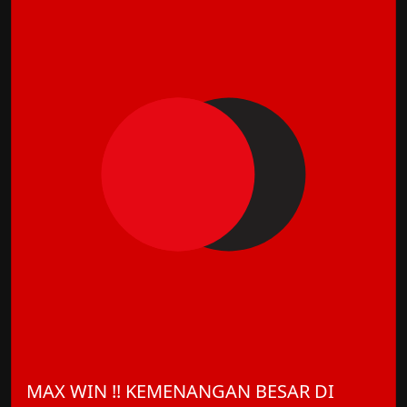
MAX WIN !! KEMENANGAN BESAR DI