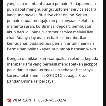
yang siap membantu para pemain. Setiap pemain
pun dapat menghubungi customer service secara
langsung melalui fitur live chat online. Setiap
pemain dapat mengajukan pertanyaan, keluhan,
meminta saran, konfirmasi deposit, pembuatan
akun baru dll pada customer service melalui live
chat. Adanya layanan terbaik ini memberikan
kemudahan pada semua pemain untuk mainkan
Permainan online kapan pun tanpa batasan waktu.
Dengan demikian kami sampaikan selamat kepada
member kami yang berhasil mendapatkan jackpot
paus dan ucapan terimakasih sebesar-besarnya
karena telah memilih KOITOTO sebagai Situs
Bandar Online Terpercaya.
☎️ WHATSAPP 1 : 0878-1458-0274