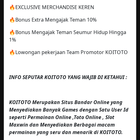
🔥EXCLUSIVE MERCHANDISE KEREN
🔥Bonus Extra Mengajak Teman 10%
🔥Bonus Mengajak Teman Seumur Hidup Hingga
1%
🔥Lowongan pekerjaan Team Promotor KOITOTO
INFO SEPUTAR KOITOTO YANG WAJIB DI KETAHUI :
KOITOTO Merupakan Situs Bandar Online yang
Menyediakan Banyak Games dengan Satu User Id
seperti Permainan Online ,Toto Online , Slot
Maxwin dan Menyediakan Berbagai macam
permainan yang seru dan menarik di KOITOTO.