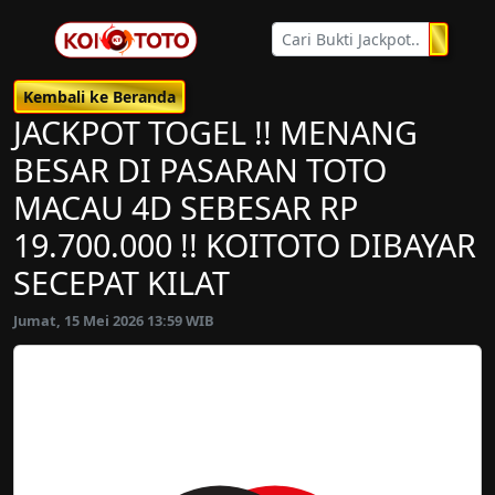
Kembali ke Beranda
JACKPOT TOGEL !! MENANG
BESAR DI PASARAN TOTO
MACAU 4D SEBESAR RP
19.700.000 !! KOITOTO DIBAYAR
SECEPAT KILAT
Jumat, 15 Mei 2026 13:59 WIB