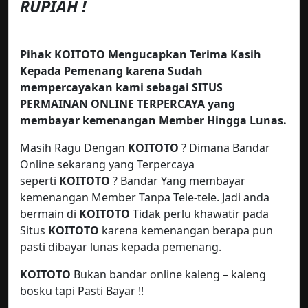
RUPIAH !
Pihak KOITOTO Mengucapkan Terima Kasih
Kepada Pemenang karena Sudah
mempercayakan kami sebagai SITUS
PERMAINAN ONLINE TERPERCAYA yang
membayar kemenangan Member Hingga Lunas.
Masih Ragu Dengan
KOITOTO
? Dimana Bandar
Online sekarang yang Terpercaya
seperti
KOITOTO
? Bandar Yang membayar
kemenangan Member Tanpa Tele-tele. Jadi anda
bermain di
KOITOTO
Tidak perlu khawatir pada
Situs
KOITOTO
karena kemenangan berapa pun
pasti dibayar lunas kepada pemenang.
KOITOTO
Bukan bandar online kaleng – kaleng
bosku tapi Pasti Bayar !!