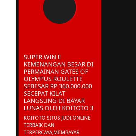
SUPER WIN !!
KEMENANGAN BESAR DI
PERMAINAN GATES OF
OLYMPUS ROULETTE
SEBESAR RP 360.000.000
SECEPAT KILAT
LANGSUNG DI BAYAR
LUNAS OLEH KOITOTO !!
KOITOTO SITUS JUDI ONLINE
TERBAIK DAN
TERPERCAYA,MEMBAYAR