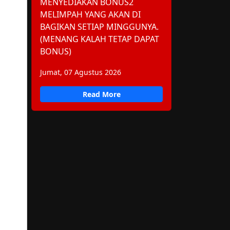
MENYEDIAKAN BONUS2
MELIMPAH YANG AKAN DI
BAGIKAN SETIAP MINGGUNYA.
(MENANG KALAH TETAP DAPAT
BONUS)
Jumat, 07 Agustus 2026
Read More