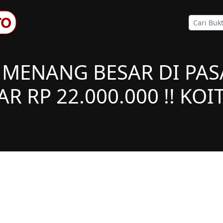
! MENANG BESAR DI PA
R RP 22.000.000 !! KO