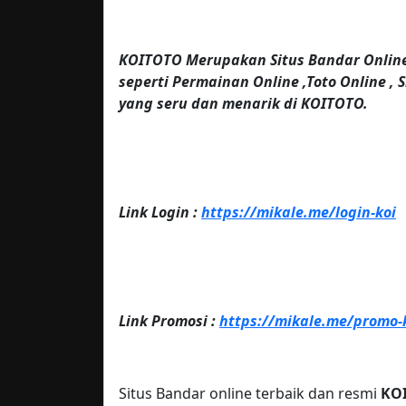
KOITOTO Merupakan Situs Bandar Onlin
seperti Permainan Online ,Toto Online
yang seru dan menarik di KOITOTO.
Link Login :
https://mikale.me/login-koi
Link Promosi :
https://mikale.me/promo-
Situs Bandar online terbaik dan resmi
KO