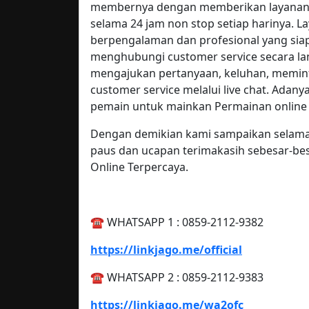
membernya dengan memberikan layanan t
selama 24 jam non stop setiap harinya. L
berpengalaman dan profesional yang sia
menghubungi customer service secara lang
mengajukan pertanyaan, keluhan, meminta
customer service melalui live chat. Ada
pemain untuk mainkan Permainan online 
Dengan demikian kami sampaikan selama
paus dan ucapan terimakasih sebesar-be
Online Terpercaya.
☎️ WHATSAPP 1 : 0859-2112-9382
https://linkjago.me/official
☎️ WHATSAPP 2 : 0859-2112-9383
https://linkjago.me/wa2ofc