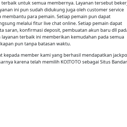
erbaik untuk semua membernya. Layanan tersebut beker
ayanan ini pun sudah didukung juga oleh customer service
p membantu para pemain. Setiap pemain pun dapat
sung melalui fitur live chat online. Setiap pemain dapat
 saran, konfirmasi deposit, pembuatan akun baru dll pad
nya layanan terbaik ini memberikan kemudahan pada semua
kapan pun tanpa batasan waktu.
t kepada member kami yang berhasil mendapatkan jackpo
sarnya karena telah memilih KOITOTO sebagai Situs Banda