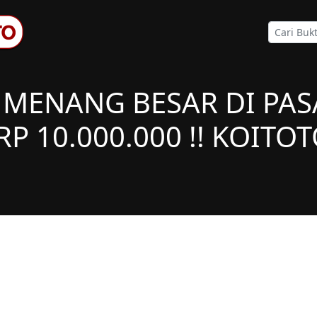
! MENANG BESAR DI PA
P 10.000.000 !! KOITO