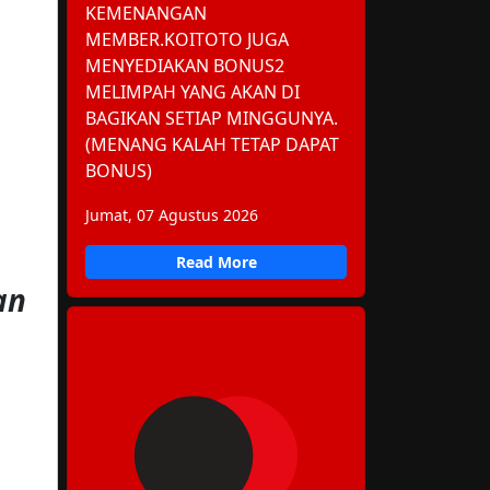
KEMENANGAN
MEMBER.KOITOTO JUGA
MENYEDIAKAN BONUS2
MELIMPAH YANG AKAN DI
BAGIKAN SETIAP MINGGUNYA.
(MENANG KALAH TETAP DAPAT
BONUS)
Jumat, 07 Agustus 2026
Read More
an