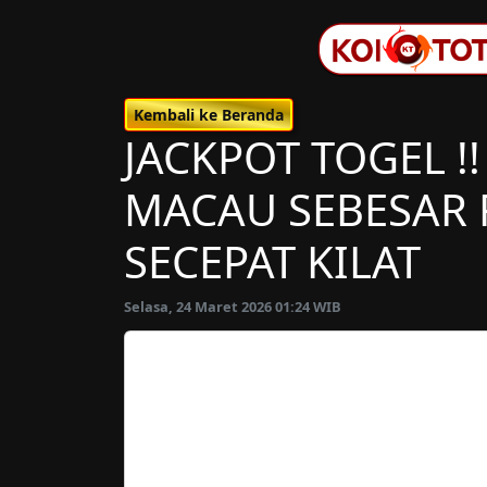
Kembali ke Beranda
JACKPOT TOGEL !
MACAU SEBESAR R
SECEPAT KILAT
Selasa, 24 Maret 2026 01:24 WIB