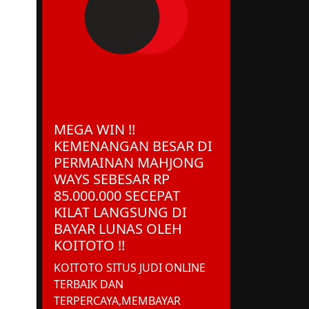
MEGA WIN !!
KEMENANGAN BESAR DI
PERMAINAN MAHJONG
WAYS SEBESAR RP
85.000.000 SECEPAT
KILAT LANGSUNG DI
BAYAR LUNAS OLEH
KOITOTO !!
KOITOTO SITUS JUDI ONLINE
TERBAIK DAN
TERPERCAYA,MEMBAYAR