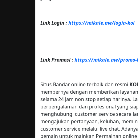
Link Login :
https://mikale.me/login-koi
Link Promosi :
https://mikale.me/promo-
Situs Bandar online terbaik dan resmi
KO
membernya dengan memberikan layanan t
selama 24 jam non stop setiap harinya. L
berpengalaman dan profesional yang sia
menghubungi customer service secara lang
mengajukan pertanyaan, keluhan, meminta
customer service melalui live chat. Ada
pemain untuk mainkan Permainan online 