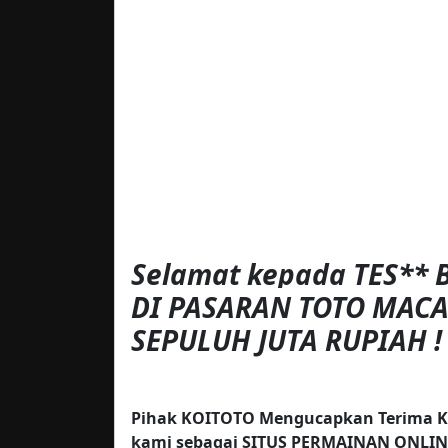
Selamat kepada TES**
DI PASARAN TOTO MACAU
SEPULUH JUTA RUPIAH !
Pihak KOITOTO Mengucapkan Terima 
kami sebagai SITUS PERMAINAN ONLI