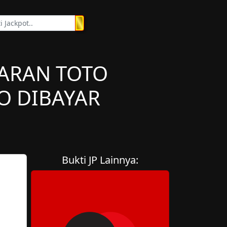
SARAN TOTO
TO DIBAYAR
Bukti JP Lainnya: