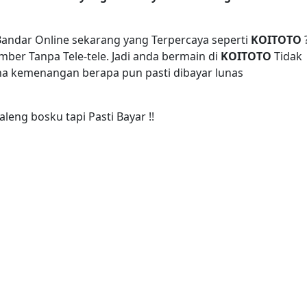
andar Online sekarang yang Terpercaya seperti
KOITOTO
r Tanpa Tele-tele. Jadi anda bermain di
KOITOTO
Tidak
a kemenangan berapa pun pasti dibayar lunas
leng bosku tapi Pasti Bayar !!