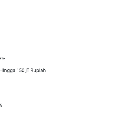
.7%
Hingga 150 JT Rupiah
%