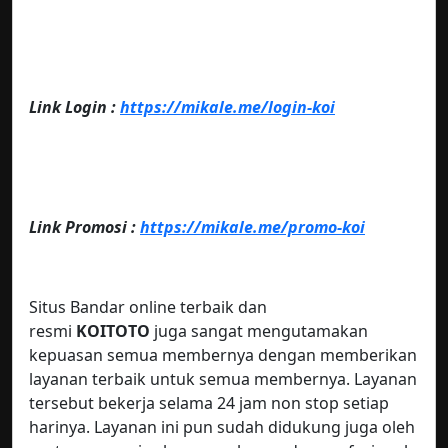
Link Login :
https://mikale.me/login-koi
Link Promosi :
https://mikale.me/promo-koi
Situs Bandar online terbaik dan
resmi
KOITOTO
juga sangat mengutamakan
kepuasan semua membernya dengan memberikan
layanan terbaik untuk semua membernya. Layanan
tersebut bekerja selama 24 jam non stop setiap
harinya. Layanan ini pun sudah didukung juga oleh