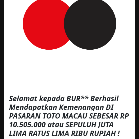
Selamat kepada BUR** Berhasil
Mendapatkan Kemenangan DI
PASARAN TOTO MACAU SEBESAR RP
10.505.000 atau SEPULUH JUTA
LIMA RATUS LIMA RIBU RUPIAH !