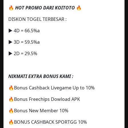
🔥
HOT PROMO DARI KOITOTO
🔥
DISKON TOGEL TERBESAR :
▶️ 4D = 66.5%a
▶️ 3D = 59.5%a
▶️ 2D = 29.5%
NIKMATI EXTRA BONUS KAMI :
🔥Bonus Cashback Livegame Up to 10%
🔥Bonus Freechips Dowload APK
🔥Bonus New Member 10%
🔥BONUS CASHBACK SPORTGG 10%