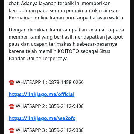
chat. Adanya layanan terbaik ini memberikan
kemudahan pada semua pemain untuk mainkan
Permainan online kapan pun tanpa batasan waktu.
Dengan demikian kami sampaikan selamat kepada
member kami yang berhasil mendapatkan jackpot
paus dan ucapan terimakasih sebesar-besarnya
karena telah memilih KOITOTO sebagai Situs
Bandar Online Terpercaya.
☎️ WHATSAPP 1 : 0878-1458-0266
https://linkjago.me/official
☎️ WHATSAPP 2 : 0859-2112-9408
https://linkjago.me/wa2ofc
☎️ WHATSAPP 3 : 0859-2112-9388