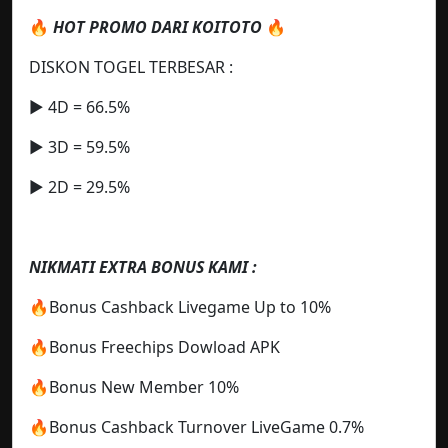
🔥
HOT PROMO DARI KOITOTO
🔥
DISKON TOGEL TERBESAR :
▶️ 4D = 66.5%
▶️ 3D = 59.5%
▶️ 2D = 29.5%
NIKMATI EXTRA BONUS KAMI :
🔥Bonus Cashback Livegame Up to 10%
🔥Bonus Freechips Dowload APK
🔥Bonus New Member 10%
🔥Bonus Cashback Turnover LiveGame 0.7%