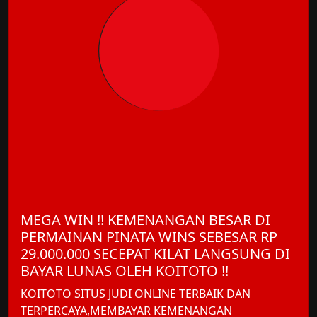
MEGA WIN !! KEMENANGAN BESAR DI
PERMAINAN PINATA WINS SEBESAR RP
29.000.000 SECEPAT KILAT LANGSUNG DI
BAYAR LUNAS OLEH KOITOTO !!
KOITOTO SITUS JUDI ONLINE TERBAIK DAN
TERPERCAYA,MEMBAYAR KEMENANGAN