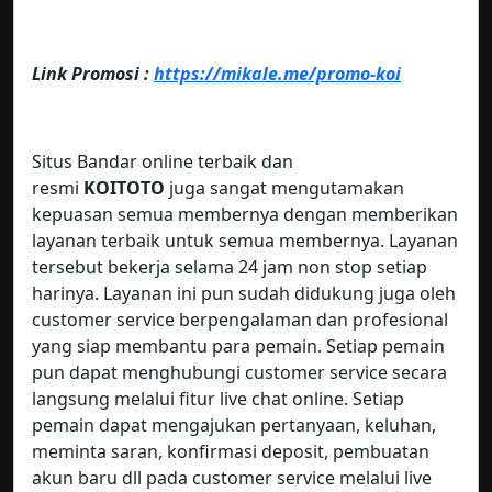
Link Promosi :
https://mikale.me/promo-koi
Situs Bandar online terbaik dan
resmi
KOITOTO
juga sangat mengutamakan
kepuasan semua membernya dengan memberikan
layanan terbaik untuk semua membernya. Layanan
tersebut bekerja selama 24 jam non stop setiap
harinya. Layanan ini pun sudah didukung juga oleh
customer service berpengalaman dan profesional
yang siap membantu para pemain. Setiap pemain
pun dapat menghubungi customer service secara
langsung melalui fitur live chat online. Setiap
pemain dapat mengajukan pertanyaan, keluhan,
meminta saran, konfirmasi deposit, pembuatan
akun baru dll pada customer service melalui live