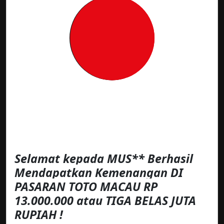
Selamat kepada MUS** Berhasil
Mendapatkan Kemenangan DI
PASARAN TOTO MACAU RP
13.000.000 atau TIGA BELAS JUTA
RUPIAH !