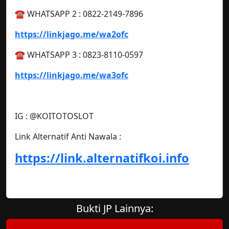
☎️ WHATSAPP 2 : 0822-2149-7896
https://linkjago.me/wa2ofc
☎️ WHATSAPP 3 : 0823-8110-0597
https://linkjago.me/wa3ofc
IG : @KOITOTOSLOT
Link Alternatif Anti Nawala :
https://link.alternatifkoi.info
Bukti JP Lainnya: