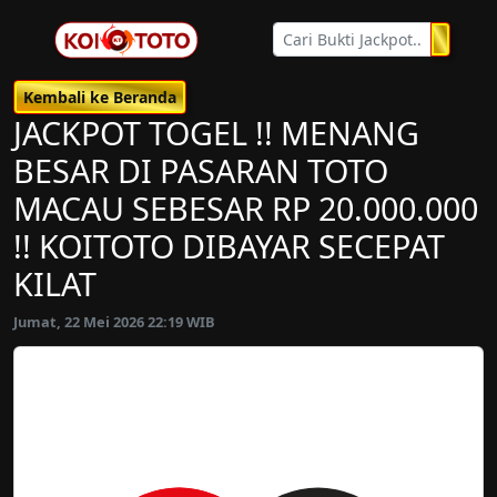
Kembali ke Beranda
JACKPOT TOGEL !! MENANG
BESAR DI PASARAN TOTO
MACAU SEBESAR RP 20.000.000
!! KOITOTO DIBAYAR SECEPAT
KILAT
Jumat, 22 Mei 2026 22:19 WIB