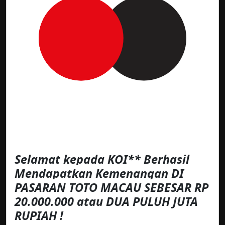
Selamat kepada KOI** Berhasil
Mendapatkan Kemenangan DI
PASARAN TOTO MACAU SEBESAR RP
20.000.000 atau DUA PULUH JUTA
RUPIAH !