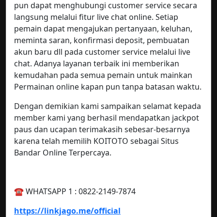
pun dapat menghubungi customer service secara
langsung melalui fitur live chat online. Setiap
pemain dapat mengajukan pertanyaan, keluhan,
meminta saran, konfirmasi deposit, pembuatan
akun baru dll pada customer service melalui live
chat. Adanya layanan terbaik ini memberikan
kemudahan pada semua pemain untuk mainkan
Permainan online kapan pun tanpa batasan waktu.
Dengan demikian kami sampaikan selamat kepada
member kami yang berhasil mendapatkan jackpot
paus dan ucapan terimakasih sebesar-besarnya
karena telah memilih KOITOTO sebagai Situs
Bandar Online Terpercaya.
☎️ WHATSAPP 1 : 0822-2149-7874
https://linkjago.me/official