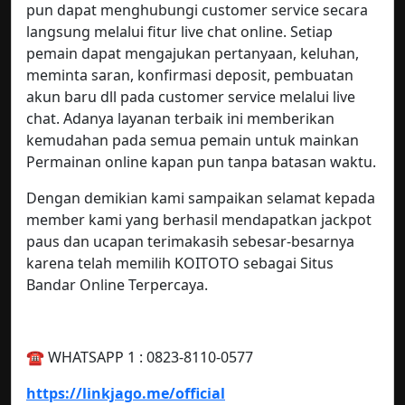
pun dapat menghubungi customer service secara
langsung melalui fitur live chat online. Setiap
pemain dapat mengajukan pertanyaan, keluhan,
meminta saran, konfirmasi deposit, pembuatan
akun baru dll pada customer service melalui live
chat. Adanya layanan terbaik ini memberikan
kemudahan pada semua pemain untuk mainkan
Permainan online kapan pun tanpa batasan waktu.
Dengan demikian kami sampaikan selamat kepada
member kami yang berhasil mendapatkan jackpot
paus dan ucapan terimakasih sebesar-besarnya
karena telah memilih KOITOTO sebagai Situs
Bandar Online Terpercaya.
☎️ WHATSAPP 1 : 0823-8110-0577
https://linkjago.me/official