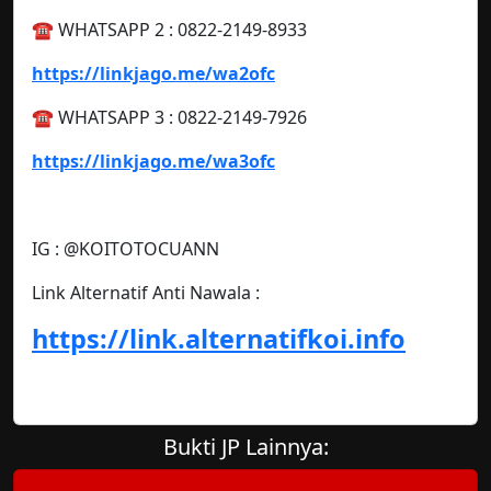
☎️ WHATSAPP 2 : 0822-2149-8933
https://linkjago.me/wa2ofc
☎️ WHATSAPP 3 : 0822-2149-7926
https://linkjago.me/wa3ofc
IG : @KOITOTOCUANN
Link Alternatif Anti Nawala :
https://link.alternatifkoi.info
Bukti JP Lainnya: