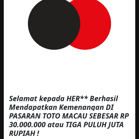
Selamat kepada HER** Berhasil
Mendapatkan Kemenangan DI
PASARAN TOTO MACAU SEBESAR RP
30.000.000 atau TIGA PULUH JUTA
RUPIAH !