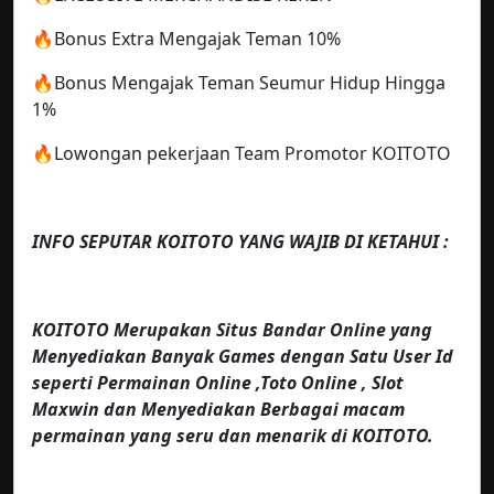
🔥Bonus Extra Mengajak Teman 10%
🔥Bonus Mengajak Teman Seumur Hidup Hingga
1%
🔥Lowongan pekerjaan Team Promotor KOITOTO
INFO SEPUTAR KOITOTO YANG WAJIB DI KETAHUI :
KOITOTO Merupakan Situs Bandar Online yang
Menyediakan Banyak Games dengan Satu User Id
seperti Permainan Online ,Toto Online , Slot
Maxwin dan Menyediakan Berbagai macam
permainan yang seru dan menarik di KOITOTO.