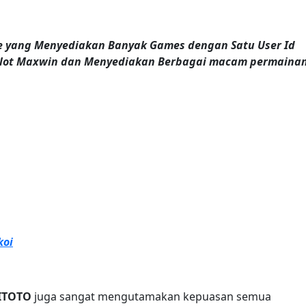
e yang Menyediakan Banyak Games dengan Satu User Id
 , Slot Maxwin dan Menyediakan Berbagai macam permaina
koi
ITOTO
juga sangat mengutamakan kepuasan semua