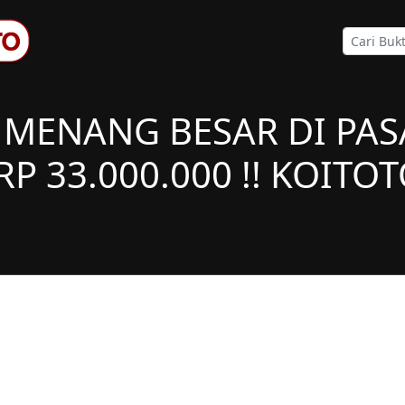
! MENANG BESAR DI PA
P 33.000.000 !! KOITO