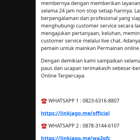
membernya dengan memberikan layanan t
selama 24 jam non stop setiap harinya. L
berpengalaman dan profesional yang sia
menghubungi customer service secara lang
mengajukan pertanyaan, keluhan, meminta
customer service melalui live chat. Ada
pemain untuk mainkan Permainan online 
Dengan demikian kami sampaikan selama
paus dan ucapan terimakasih sebesar-be
Online Terpercaya.
☎️ WHATSAPP 1 : 0823-6316-8807
https://linkjago.me/official
☎️ WHATSAPP 2 : 0878-3144-6107
https://linkjago.me/wa2ofc