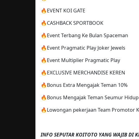
🔥EVENT KOI GATE
🔥
CASHBACK SPORTBOOK
🔥Event Terbang Ke Bulan Spaceman
🔥Event Pragmatic Play Joker Jewels
🔥Event Multiplier Pragmatic Play
🔥EXCLUSIVE MERCHANDISE KEREN
🔥Bonus Extra Mengajak Teman 10%
🔥Bonus Mengajak Teman Seumur Hidup
🔥Lowongan pekerjaan Team Promotor 
INFO SEPUTAR KOITOTO YANG WAJIB DI K