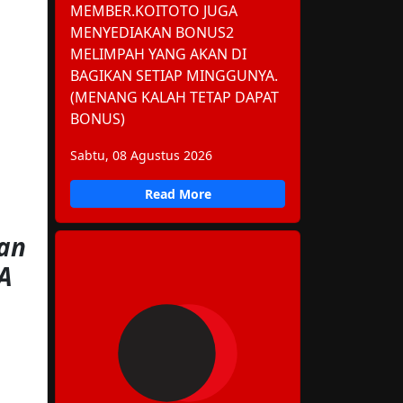
MEMBER.KOITOTO JUGA
MENYEDIAKAN BONUS2
MELIMPAH YANG AKAN DI
BAGIKAN SETIAP MINGGUNYA.
(MENANG KALAH TETAP DAPAT
BONUS)
Sabtu, 08 Agustus 2026
Read More
an
A