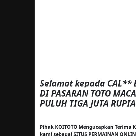
Selamat kepada CAL**
DI PASARAN TOTO MACAU
PULUH TIGA JUTA RUPIA
Pihak KOITOTO Mengucapkan Terima 
kami sebagai SITUS PERMAINAN ONLI