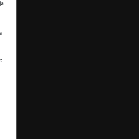
ja
a
t
r