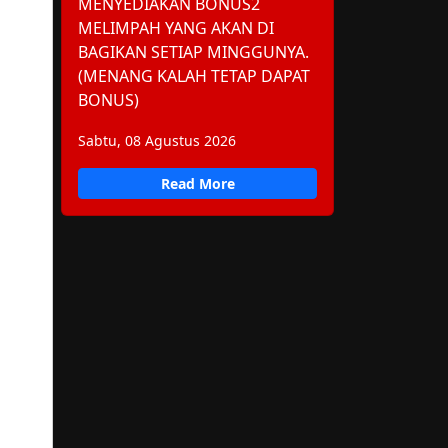
MENYEDIAKAN BONUS2
MELIMPAH YANG AKAN DI
BAGIKAN SETIAP MINGGUNYA.
(MENANG KALAH TETAP DAPAT
BONUS)
Sabtu, 08 Agustus 2026
Read More