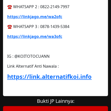
☎️ WHATSAPP 2 : 0822-2149-7997
https://linkjago.me/wa2ofc
☎️ WHATSAPP 3 : 0878-1439-5384
https://linkjago.me/wa3ofc
IG : @KOITOTOCUANN
Link Alternatif Anti Nawala :
https://link.alternatifkoi.info
Bukti JP Lainnya: