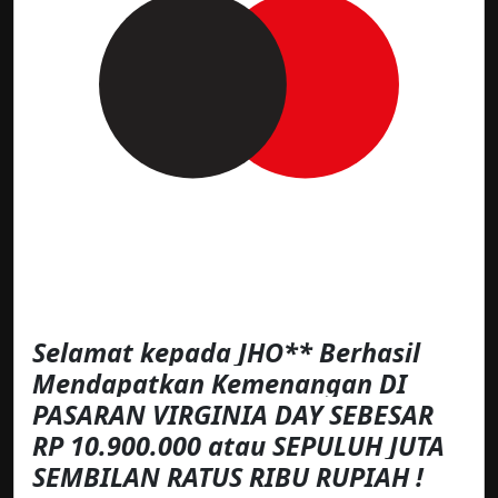
Selamat kepada JHO** Berhasil
Mendapatkan Kemenangan DI
PASARAN VIRGINIA DAY SEBESAR
RP 10.900.000 atau SEPULUH JUTA
SEMBILAN RATUS RIBU RUPIAH !