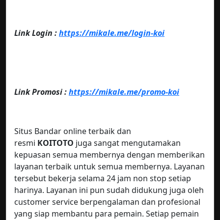
Link Login :
https://mikale.me/login-koi
Link Promosi :
https://mikale.me/promo-koi
Situs Bandar online terbaik dan
resmi
KOITOTO
juga sangat mengutamakan
kepuasan semua membernya dengan memberikan
layanan terbaik untuk semua membernya. Layanan
tersebut bekerja selama 24 jam non stop setiap
harinya. Layanan ini pun sudah didukung juga oleh
customer service berpengalaman dan profesional
yang siap membantu para pemain. Setiap pemain