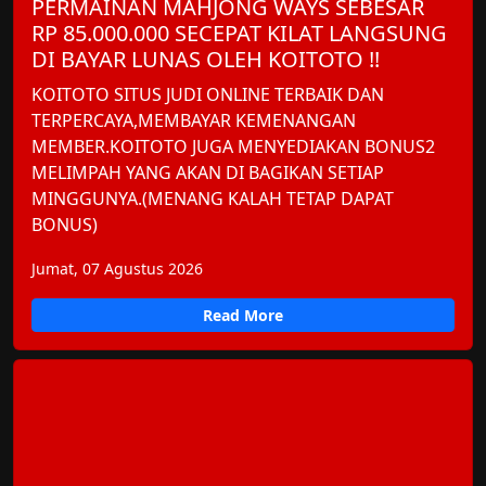
PERMAINAN MAHJONG WAYS SEBESAR
RP 85.000.000 SECEPAT KILAT LANGSUNG
DI BAYAR LUNAS OLEH KOITOTO !!
KOITOTO SITUS JUDI ONLINE TERBAIK DAN
TERPERCAYA,MEMBAYAR KEMENANGAN
MEMBER.KOITOTO JUGA MENYEDIAKAN BONUS2
MELIMPAH YANG AKAN DI BAGIKAN SETIAP
MINGGUNYA.(MENANG KALAH TETAP DAPAT
BONUS)
Jumat, 07 Agustus 2026
Read More