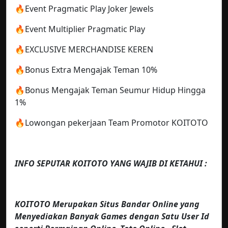
🔥Event Pragmatic Play Joker Jewels
🔥Event Multiplier Pragmatic Play
🔥EXCLUSIVE MERCHANDISE KEREN
🔥Bonus Extra Mengajak Teman 10%
🔥Bonus Mengajak Teman Seumur Hidup Hingga
1%
🔥Lowongan pekerjaan Team Promotor KOITOTO
INFO SEPUTAR KOITOTO YANG WAJIB DI KETAHUI :
KOITOTO Merupakan Situs Bandar Online yang
Menyediakan Banyak Games dengan Satu User Id