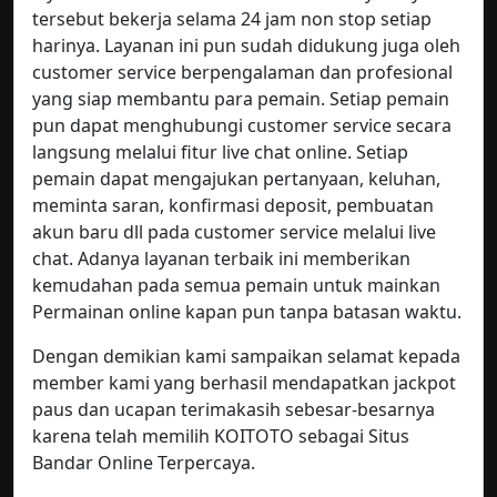
tersebut bekerja selama 24 jam non stop setiap
harinya. Layanan ini pun sudah didukung juga oleh
customer service berpengalaman dan profesional
yang siap membantu para pemain. Setiap pemain
pun dapat menghubungi customer service secara
langsung melalui fitur live chat online. Setiap
pemain dapat mengajukan pertanyaan, keluhan,
meminta saran, konfirmasi deposit, pembuatan
akun baru dll pada customer service melalui live
chat. Adanya layanan terbaik ini memberikan
kemudahan pada semua pemain untuk mainkan
Permainan online kapan pun tanpa batasan waktu.
Dengan demikian kami sampaikan selamat kepada
member kami yang berhasil mendapatkan jackpot
paus dan ucapan terimakasih sebesar-besarnya
karena telah memilih KOITOTO sebagai Situs
Bandar Online Terpercaya.