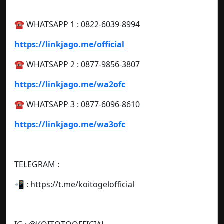
☎️ WHATSAPP 1 : 0822-6039-8994
https://linkjago.me/official
☎️ WHATSAPP 2 : 0877-9856-3807
https://linkjago.me/wa2ofc
☎️ WHATSAPP 3 : 0877-6096-8610
https://linkjago.me/wa3ofc
TELEGRAM :
📲 : https://t.me/koitogelofficial