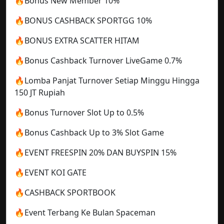
🔥Bonus New Member 10%
🔥BONUS CASHBACK SPORTGG 10%
🔥BONUS EXTRA SCATTER HITAM
🔥Bonus Cashback Turnover LiveGame 0.7%
🔥Lomba Panjat Turnover Setiap Minggu Hingga
150 JT Rupiah
🔥Bonus Turnover Slot Up to 0.5%
🔥Bonus Cashback Up to 3% Slot Game
🔥EVENT FREESPIN 20% DAN BUYSPIN 15%
🔥EVENT KOI GATE
🔥
CASHBACK SPORTBOOK
🔥Event Terbang Ke Bulan Spaceman