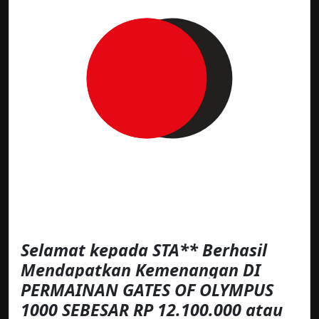
Selamat kepada STA** Berhasil
Mendapatkan Kemenangan DI
PERMAINAN GATES OF OLYMPUS
1000 SEBESAR RP 12.100.000 atau