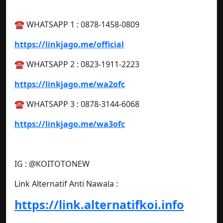
☎️ WHATSAPP 1 : 0878-1458-0809
https://linkjago.me/official
☎️ WHATSAPP 2 : 0823-1911-2223
https://linkjago.me/wa2ofc
☎️ WHATSAPP 3 : 0878-3144-6068
https://linkjago.me/wa3ofc
IG : @KOITOTONEW
Link Alternatif Anti Nawala :
https://link.alternatifkoi.info