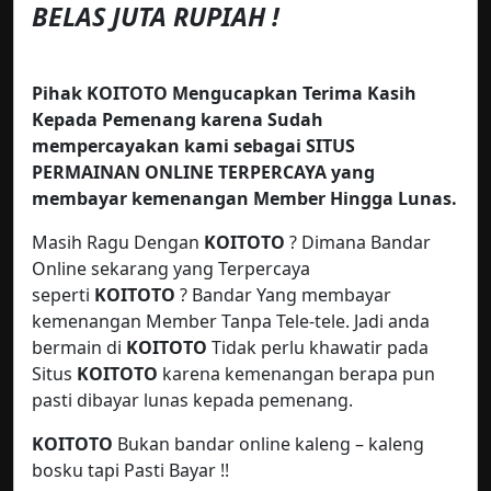
BELAS JUTA RUPIAH !
Pihak KOITOTO Mengucapkan Terima Kasih
Kepada Pemenang karena Sudah
mempercayakan kami sebagai SITUS
PERMAINAN ONLINE TERPERCAYA yang
membayar kemenangan Member Hingga Lunas.
Masih Ragu Dengan
KOITOTO
? Dimana Bandar
Online sekarang yang Terpercaya
seperti
KOITOTO
? Bandar Yang membayar
kemenangan Member Tanpa Tele-tele. Jadi anda
bermain di
KOITOTO
Tidak perlu khawatir pada
Situs
KOITOTO
karena kemenangan berapa pun
pasti dibayar lunas kepada pemenang.
KOITOTO
Bukan bandar online kaleng – kaleng
bosku tapi Pasti Bayar !!