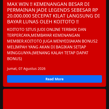
MAX WIN !! KEMENANGAN BESAR DI
PERMAINAN JADE LEGENDS SEBESAR RP
20.000.000 SECEPAT KILAT LANGSUNG DI
BAYAR LUNAS OLEH KOITOTO !!
KOITOTO SITUS JUDI ONLINE TERBAIK DAN
TERPERCAYA,MEMBAYAR KEMENANGAN
MEMBER.KOITOTO JUGA MENYEDIAKAN BONUS2
MELIMPAH YANG AKAN DI BAGIKAN SETIAP
MINGGUNYA.(MENANG KALAH TETAP DAPAT
BONUS)
Jumat, 07 Agustus 2026
Read More