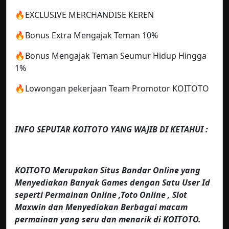
🔥EXCLUSIVE MERCHANDISE KEREN
🔥Bonus Extra Mengajak Teman 10%
🔥Bonus Mengajak Teman Seumur Hidup Hingga
1%
🔥Lowongan pekerjaan Team Promotor KOITOTO
INFO SEPUTAR KOITOTO YANG WAJIB DI KETAHUI :
KOITOTO Merupakan Situs Bandar Online yang
Menyediakan Banyak Games dengan Satu User Id
seperti Permainan Online ,Toto Online , Slot
Maxwin dan Menyediakan Berbagai macam
permainan yang seru dan menarik di KOITOTO.