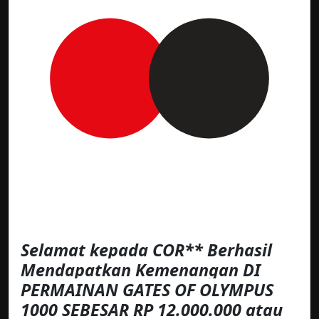
Selamat kepada COR** Berhasil
Mendapatkan Kemenangan DI
PERMAINAN GATES OF OLYMPUS
1000 SEBESAR RP 12.000.000 atau