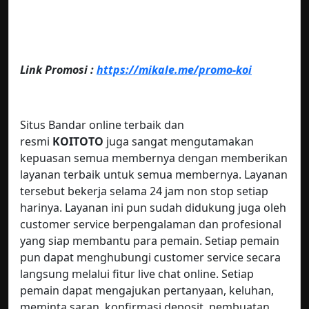
Link Promosi :
https://mikale.me/promo-koi
Situs Bandar online terbaik dan
resmi
KOITOTO
juga sangat mengutamakan
kepuasan semua membernya dengan memberikan
layanan terbaik untuk semua membernya. Layanan
tersebut bekerja selama 24 jam non stop setiap
harinya. Layanan ini pun sudah didukung juga oleh
customer service berpengalaman dan profesional
yang siap membantu para pemain. Setiap pemain
pun dapat menghubungi customer service secara
langsung melalui fitur live chat online. Setiap
pemain dapat mengajukan pertanyaan, keluhan,
meminta saran, konfirmasi deposit, pembuatan