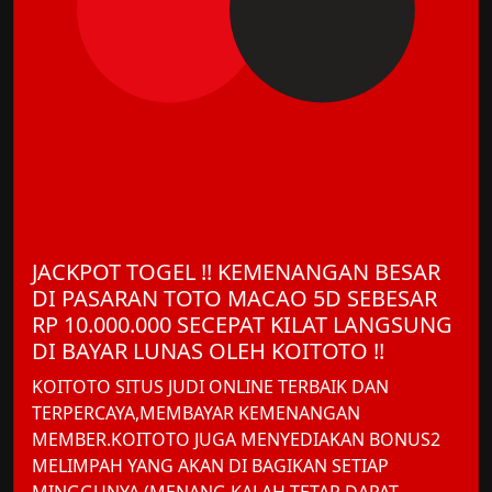
JACKPOT TOGEL !! KEMENANGAN BESAR
DI PASARAN TOTO MACAO 5D SEBESAR
RP 10.000.000 SECEPAT KILAT LANGSUNG
DI BAYAR LUNAS OLEH KOITOTO !!
KOITOTO SITUS JUDI ONLINE TERBAIK DAN
TERPERCAYA,MEMBAYAR KEMENANGAN
MEMBER.KOITOTO JUGA MENYEDIAKAN BONUS2
MELIMPAH YANG AKAN DI BAGIKAN SETIAP
MINGGUNYA.(MENANG KALAH TETAP DAPAT