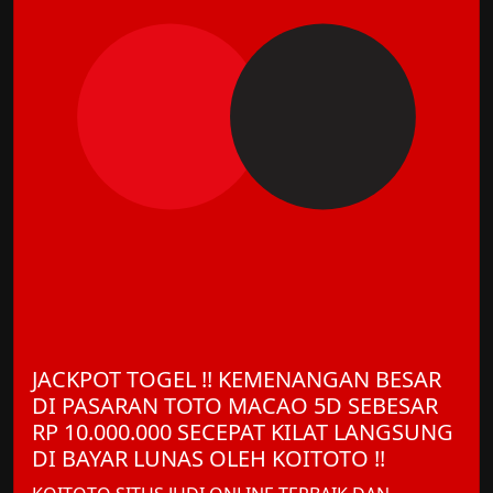
JACKPOT TOGEL !! KEMENANGAN BESAR
DI PASARAN TOTO MACAO 5D SEBESAR
RP 10.000.000 SECEPAT KILAT LANGSUNG
DI BAYAR LUNAS OLEH KOITOTO !!