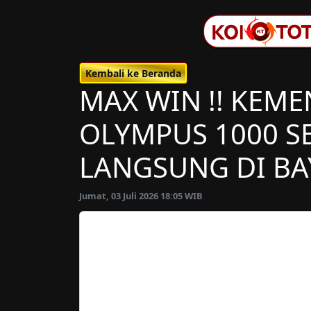
Kembali ke Beranda
MAX WIN !! KEM
OLYMPUS 1000 SE
LANGSUNG DI BAY
Jumat, 03 Juli 2026 18:05 WIB