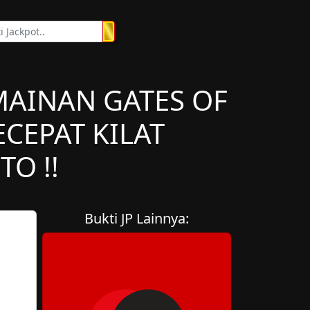
MAINAN GATES OF
ECEPAT KILAT
O !!
Bukti JP Lainnya: