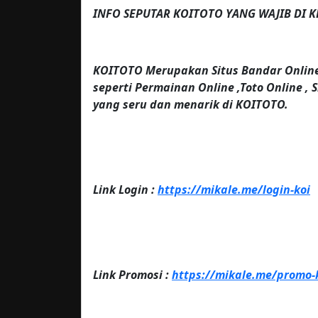
INFO SEPUTAR KOITOTO YANG WAJIB DI K
KOITOTO Merupakan Situs Bandar Onlin
seperti Permainan Online ,Toto Online
yang seru dan menarik di KOITOTO.
Link Login :
https://mikale.me/login-koi
Link Promosi :
https://mikale.me/promo-