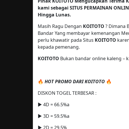
Pihak KOITOTO Mengucapkan Terima 
kami sebagai SITUS PERMAINAN ONLI
Hingga Lunas.
Masih Ragu Dengan
KOITOTO
? Dimana B
Bandar Yang membayar kemenangan Membe
perlu khawatir pada Situs
KOITOTO
karen
kepada pemenang.
KOITOTO
Bukan bandar online kaleng – ka
🔥
HOT PROMO DARI KOITOTO
🔥
DISKON TOGEL TERBESAR :
▶️ 4D = 66.5%a
▶️ 3D = 59.5%a
▶️ 2D = 29.5%