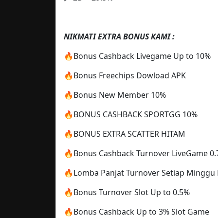
NIKMATI EXTRA BONUS KAMI :
🔥Bonus Cashback Livegame Up to 10%
🔥Bonus Freechips Dowload APK
🔥Bonus New Member 10%
🔥BONUS CASHBACK SPORTGG 10%
🔥BONUS EXTRA SCATTER HITAM
🔥Bonus Cashback Turnover LiveGame 0
🔥Lomba Panjat Turnover Setiap Minggu 
🔥Bonus Turnover Slot Up to 0.5%
🔥Bonus Cashback Up to 3% Slot Game