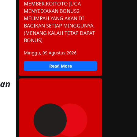
MEMBER.KOITOTO JUGA
MENYEDIAKAN BONUS2
MELIMPAH YANG AKAN DI
BAGIKAN SETIAP MINGGUNYA.
(MENANG KALAH TETAP DAPAT
BONUS)
Minggu, 09 Agustus 2026
Read More
gan