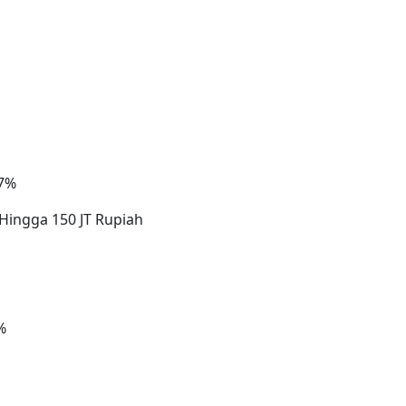
.7%
Hingga 150 JT Rupiah
%