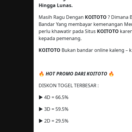
Hingga Lunas.
Masih Ragu Dengan
KOITOTO
? Dimana B
Bandar Yang membayar kemenangan Membe
perlu khawatir pada Situs
KOITOTO
karen
kepada pemenang.
KOITOTO
Bukan bandar online kaleng – ka
🔥
HOT PROMO DARI KOITOTO
🔥
DISKON TOGEL TERBESAR :
▶️ 4D = 66.5%
▶️ 3D = 59.5%
▶️ 2D = 29.5%