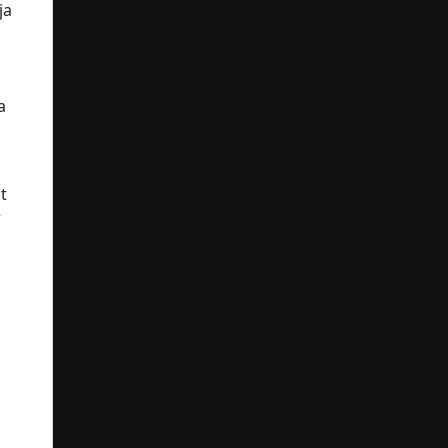
ja
a
t
r