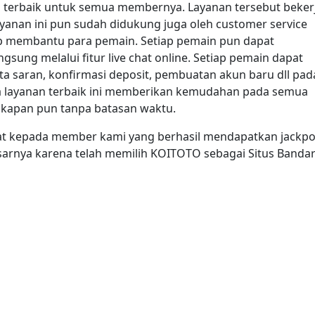
erbaik untuk semua membernya. Layanan tersebut beker
ayanan ini pun sudah didukung juga oleh customer service
p membantu para pemain. Setiap pemain pun dapat
sung melalui fitur live chat online. Setiap pemain dapat
 saran, konfirmasi deposit, pembuatan akun baru dll pad
nya layanan terbaik ini memberikan kemudahan pada semua
kapan pun tanpa batasan waktu.
t kepada member kami yang berhasil mendapatkan jackpo
sarnya karena telah memilih KOITOTO sebagai Situs Banda