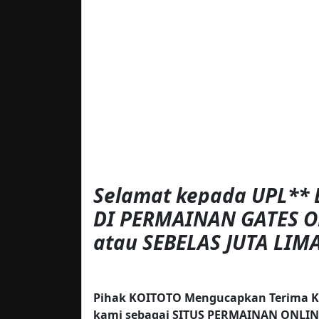
Selamat kepada UPL**
DI PERMAINAN GATES OF
atau SEBELAS JUTA LIM
Pihak KOITOTO Mengucapkan Terima 
kami sebagai SITUS PERMAINAN ONLI