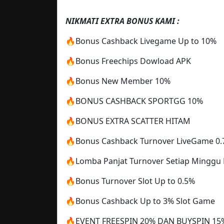
NIKMATI EXTRA BONUS KAMI :
🔥Bonus Cashback Livegame Up to 10%
🔥Bonus Freechips Dowload APK
🔥Bonus New Member 10%
🔥BONUS CASHBACK SPORTGG 10%
🔥BONUS EXTRA SCATTER HITAM
🔥Bonus Cashback Turnover LiveGame 0
🔥Lomba Panjat Turnover Setiap Minggu 
🔥Bonus Turnover Slot Up to 0.5%
🔥Bonus Cashback Up to 3% Slot Game
🔥EVENT FREESPIN 20% DAN BUYSPIN 15