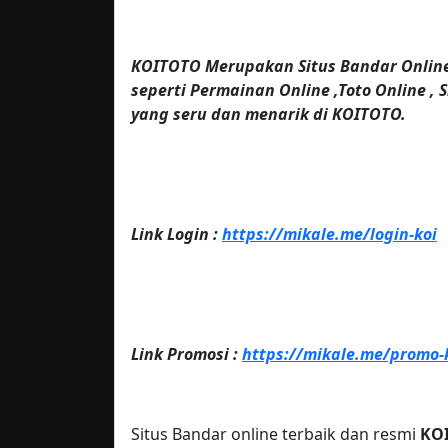
KOITOTO Merupakan Situs Bandar Onlin
seperti Permainan Online ,Toto Online
yang seru dan menarik di KOITOTO.
Link Login :
https://mikale.me/login-koi
Link Promosi :
https://mikale.me/promo-
Situs Bandar online terbaik dan resmi
KO