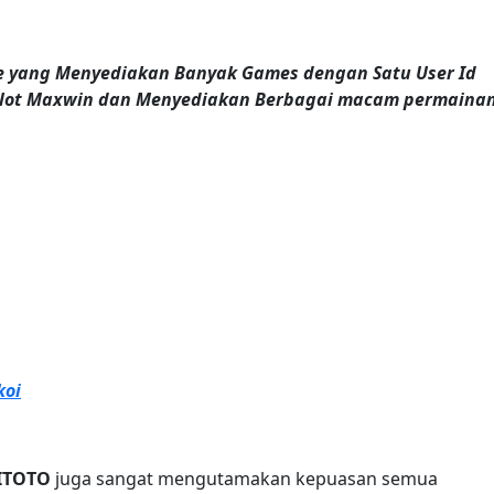
e yang Menyediakan Banyak Games dengan Satu User Id
 , Slot Maxwin dan Menyediakan Berbagai macam permaina
koi
ITOTO
juga sangat mengutamakan kepuasan semua