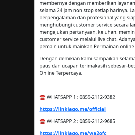
membernya dengan memberikan layanan t
selama 24 jam non stop setiap harinya. L
berpengalaman dan profesional yang sia
menghubungi customer service secara lang
mengajukan pertanyaan, keluhan, meminta
customer service melalui live chat. Ada
pemain untuk mainkan Permainan online 
Dengan demikian kami sampaikan selama
paus dan ucapan terimakasih sebesar-be
Online Terpercaya.
☎️ WHATSAPP 1 : 0859-2112-9382
https://linkjago.me/official
☎️ WHATSAPP 2 : 0859-2112-9685
https://linkjago.me/wa2ofc