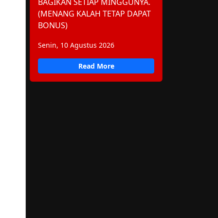
BAGIKAN SETIAP MINGGUNYA.
(MENANG KALAH TETAP DAPAT
BONUS)
Senin, 10 Agustus 2026
Read More