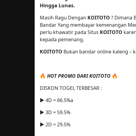
Hingga Lunas.
Masih Ragu Dengan
KOITOTO
? Dimana B
Bandar Yang membayar kemenangan Membe
perlu khawatir pada Situs
KOITOTO
karen
kepada pemenang.
KOITOTO
Bukan bandar online kaleng – ka
🔥
HOT PROMO DARI KOITOTO
🔥
DISKON TOGEL TERBESAR :
▶️ 4D = 66.5%a
▶️ 3D = 59.5%
▶️ 2D = 29.5%