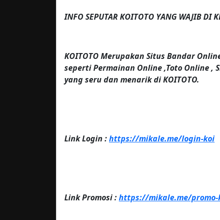
INFO SEPUTAR KOITOTO YANG WAJIB DI K
KOITOTO Merupakan Situs Bandar Onlin
seperti Permainan Online ,Toto Online
yang seru dan menarik di KOITOTO.
Link Login :
https://mikale.me/login-koi
Link Promosi :
https://mikale.me/promo-