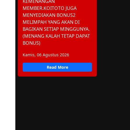
KEMENANGAN
MEMBER.KOITOTO JUGA
MENYEDIAKAN BONUS2
MELIMPAH YANG AKAN DI
BAGIKAN SETIAP MINGGUNYA.
(MENANG KALAH TETAP DAPAT
BONUS)
Kamis, 06 Agustus 2026
Read More