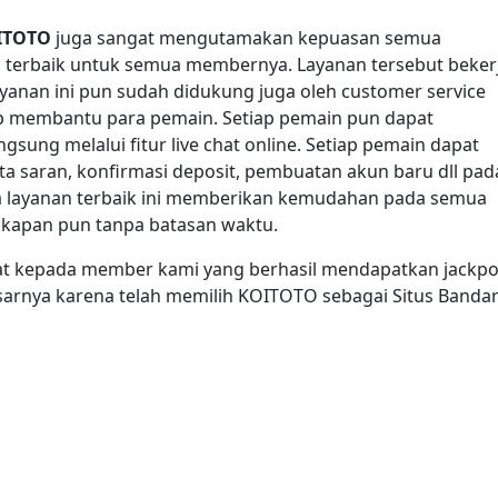
ITOTO
juga sangat mengutamakan kepuasan semua
erbaik untuk semua membernya. Layanan tersebut beker
ayanan ini pun sudah didukung juga oleh customer service
p membantu para pemain. Setiap pemain pun dapat
sung melalui fitur live chat online. Setiap pemain dapat
 saran, konfirmasi deposit, pembuatan akun baru dll pad
nya layanan terbaik ini memberikan kemudahan pada semua
kapan pun tanpa batasan waktu.
t kepada member kami yang berhasil mendapatkan jackpo
sarnya karena telah memilih KOITOTO sebagai Situs Banda