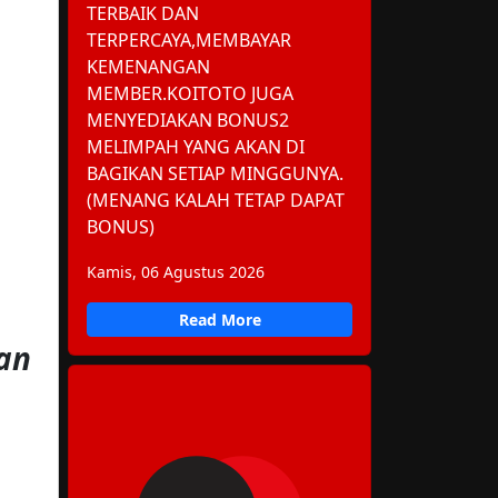
TERBAIK DAN
TERPERCAYA,MEMBAYAR
KEMENANGAN
MEMBER.KOITOTO JUGA
MENYEDIAKAN BONUS2
MELIMPAH YANG AKAN DI
BAGIKAN SETIAP MINGGUNYA.
(MENANG KALAH TETAP DAPAT
BONUS)
Kamis, 06 Agustus 2026
Read More
an