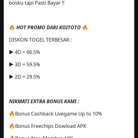
bosku tapi Pasti Bayar !!
🔥
HOT PROMO DARI KOITOTO
🔥
DISKON TOGEL TERBESAR :
▶️ 4D = 66.5%
▶️ 3D = 59.5%
▶️ 2D = 29.5%
NIKMATI EXTRA BONUS KAMI :
🔥Bonus Cashback Livegame Up to 10%
🔥Bonus Freechips Dowload APK