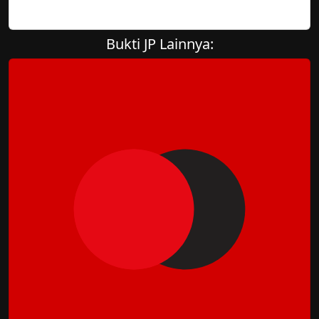
Bukti JP Lainnya: