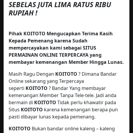
SEBELAS JUTA LIMA RATUS RIBU
RUPIAH !
Pihak KOITOTO Mengucapkan Terima Kasih
Kepada Pemenang karena Sudah
mempercayakan kami sebagai SITUS
PERMAINAN ONLINE TERPERCAYA yang
membayar kemenangan Member Hingga Lunas.
Masih Ragu Dengan
KOITOTO
? Dimana Bandar
Online sekarang yang Terpercaya
seperti
KOITOTO
? Bandar Yang membayar
kemenangan Member Tanpa Tele-tele. Jadi anda
bermain di
KOITOTO
Tidak perlu khawatir pada
Situs
KOITOTO
karena kemenangan berapa pun
pasti dibayar lunas kepada pemenang.
KOITOTO
Bukan bandar online kaleng – kaleng