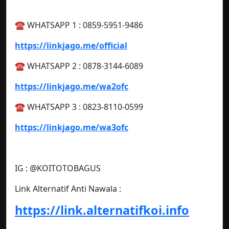
☎️ WHATSAPP 1 : 0859-5951-9486
https://linkjago.me/official
☎️ WHATSAPP 2 : 0878-3144-6089
https://linkjago.me/wa2ofc
☎️ WHATSAPP 3 : 0823-8110-0599
https://linkjago.me/wa3ofc
IG : @KOITOTOBAGUS
Link Alternatif Anti Nawala :
https://link.alternatifkoi.info