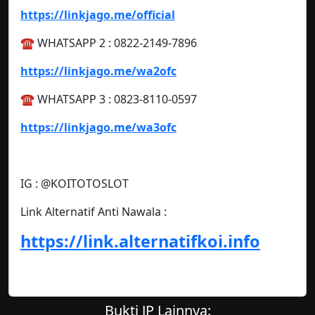
https://linkjago.me/official
☎️ WHATSAPP 2 : 0822-2149-7896
https://linkjago.me/wa2ofc
☎️ WHATSAPP 3 : 0823-8110-0597
https://linkjago.me/wa3ofc
IG : @KOITOTOSLOT
Link Alternatif Anti Nawala :
https://link.alternatifkoi.info
Bukti JP Lainnya: