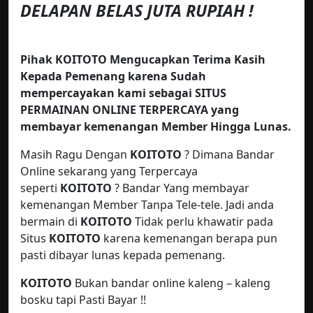
DELAPAN BELAS JUTA RUPIAH !
Pihak KOITOTO Mengucapkan Terima Kasih
Kepada Pemenang karena Sudah
mempercayakan kami sebagai SITUS
PERMAINAN ONLINE TERPERCAYA yang
membayar kemenangan Member Hingga Lunas.
Masih Ragu Dengan
KOITOTO
? Dimana Bandar
Online sekarang yang Terpercaya
seperti
KOITOTO
? Bandar Yang membayar
kemenangan Member Tanpa Tele-tele. Jadi anda
bermain di
KOITOTO
Tidak perlu khawatir pada
Situs
KOITOTO
karena kemenangan berapa pun
pasti dibayar lunas kepada pemenang.
KOITOTO
Bukan bandar online kaleng – kaleng
bosku tapi Pasti Bayar !!