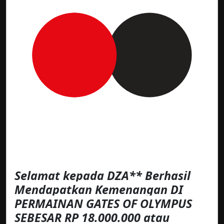
Selamat kepada DZA** Berhasil
Mendapatkan Kemenangan DI
PERMAINAN GATES OF OLYMPUS
SEBESAR RP 18.000.000 atau