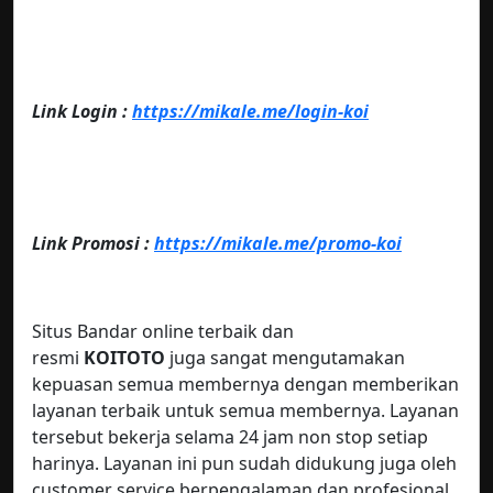
Link Login :
https://mikale.me/login-koi
Link Promosi :
https://mikale.me/promo-koi
Situs Bandar online terbaik dan
resmi
KOITOTO
juga sangat mengutamakan
kepuasan semua membernya dengan memberikan
layanan terbaik untuk semua membernya. Layanan
tersebut bekerja selama 24 jam non stop setiap
harinya. Layanan ini pun sudah didukung juga oleh
customer service berpengalaman dan profesional