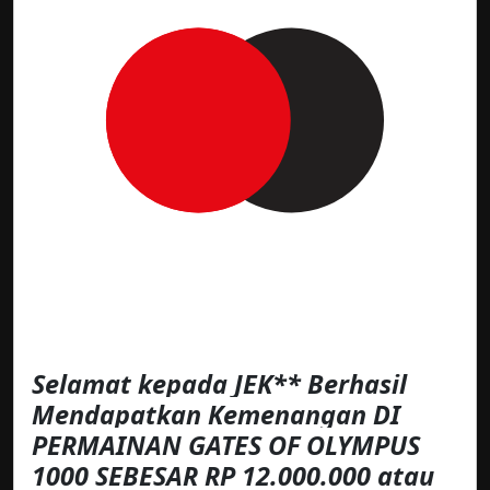
Selamat kepada JEK** Berhasil
Mendapatkan Kemenangan DI
PERMAINAN GATES OF OLYMPUS
1000 SEBESAR RP 12.000.000 atau