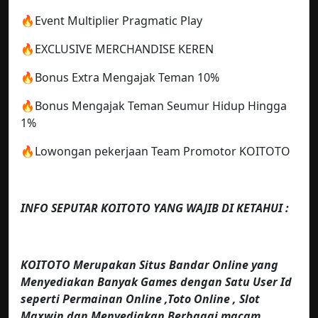
🔥Event Multiplier Pragmatic Play
🔥EXCLUSIVE MERCHANDISE KEREN
🔥Bonus Extra Mengajak Teman 10%
🔥Bonus Mengajak Teman Seumur Hidup Hingga
1%
🔥Lowongan pekerjaan Team Promotor KOITOTO
INFO SEPUTAR KOITOTO YANG WAJIB DI KETAHUI :
KOITOTO Merupakan Situs Bandar Online yang
Menyediakan Banyak Games dengan Satu User Id
seperti Permainan Online ,Toto Online , Slot
Maxwin dan Menyediakan Berbagai macam