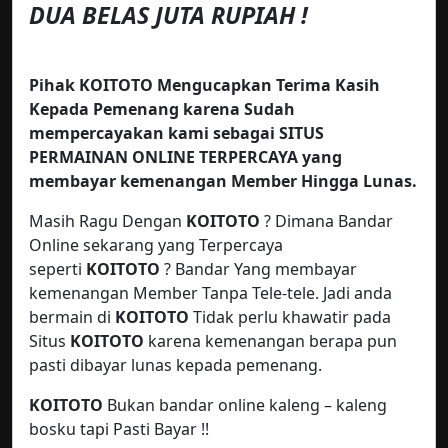
DUA BELAS JUTA RUPIAH !
Pihak KOITOTO Mengucapkan Terima Kasih
Kepada Pemenang karena Sudah
mempercayakan kami sebagai SITUS
PERMAINAN ONLINE TERPERCAYA yang
membayar kemenangan Member Hingga Lunas.
Masih Ragu Dengan
KOITOTO
? Dimana Bandar
Online sekarang yang Terpercaya
seperti
KOITOTO
? Bandar Yang membayar
kemenangan Member Tanpa Tele-tele. Jadi anda
bermain di
KOITOTO
Tidak perlu khawatir pada
Situs
KOITOTO
karena kemenangan berapa pun
pasti dibayar lunas kepada pemenang.
KOITOTO
Bukan bandar online kaleng – kaleng
bosku tapi Pasti Bayar !!