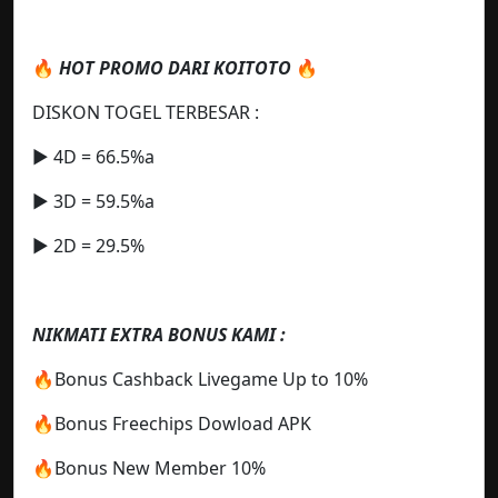
🔥
HOT PROMO DARI KOITOTO
🔥
DISKON TOGEL TERBESAR :
▶️ 4D = 66.5%a
▶️ 3D = 59.5%a
▶️ 2D = 29.5%
NIKMATI EXTRA BONUS KAMI :
🔥Bonus Cashback Livegame Up to 10%
🔥Bonus Freechips Dowload APK
🔥Bonus New Member 10%