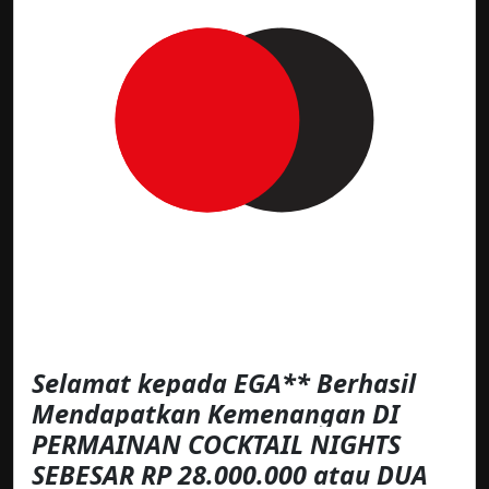
Selamat kepada EGA** Berhasil
Mendapatkan Kemenangan DI
PERMAINAN COCKTAIL NIGHTS
SEBESAR RP 28.000.000 atau DUA