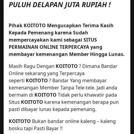
PULUH DELAPAN JUTA RUPIAH !
Pihak KOITOTO Mengucapkan Terima Kasih
Kepada Pemenang karena Sudah
mempercayakan kami sebagai SITUS
PERMAINAN ONLINE TERPERCAYA yang
membayar kemenangan Member Hingga Lunas.
Masih Ragu Dengan
KOITOTO
? Dimana Bandar
Online sekarang yang Terpercaya
seperti
KOITOTO
? Bandar Yang membayar
kemenangan Member Tanpa Tele-tele. Jadi anda
bermain di
KOITOTO
Tidak perlu khawatir pada
Situs
KOITOTO
karena kemenangan berapa pun
pasti dibayar lunas kepada pemenang.
KOITOTO
Bukan bandar online kaleng – kaleng
bosku tapi Pasti Bayar !!