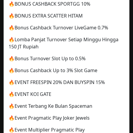
🔥BONUS CASHBACK SPORTGG 10%
🔥BONUS EXTRA SCATTER HITAM
🔥Bonus Cashback Turnover LiveGame 0.7%
🔥Lomba Panjat Turnover Setiap Minggu Hingga
150 JT Rupiah
🔥Bonus Turnover Slot Up to 0.5%
🔥Bonus Cashback Up to 3% Slot Game
🔥EVENT FREESPIN 20% DAN BUYSPIN 15%
🔥EVENT KOI GATE
🔥Event Terbang Ke Bulan Spaceman
🔥Event Pragmatic Play Joker Jewels
🔥Event Multiplier Pragmatic Play