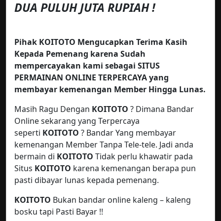
DUA PULUH JUTA RUPIAH !
Pihak KOITOTO Mengucapkan Terima Kasih
Kepada Pemenang karena Sudah
mempercayakan kami sebagai SITUS
PERMAINAN ONLINE TERPERCAYA yang
membayar kemenangan Member Hingga Lunas.
Masih Ragu Dengan
KOITOTO
? Dimana Bandar
Online sekarang yang Terpercaya
seperti
KOITOTO
? Bandar Yang membayar
kemenangan Member Tanpa Tele-tele. Jadi anda
bermain di
KOITOTO
Tidak perlu khawatir pada
Situs
KOITOTO
karena kemenangan berapa pun
pasti dibayar lunas kepada pemenang.
KOITOTO
Bukan bandar online kaleng – kaleng
bosku tapi Pasti Bayar !!