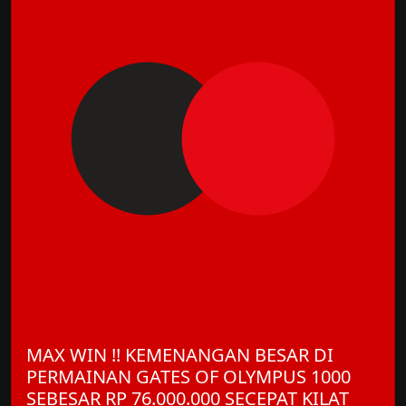
MAX WIN !! KEMENANGAN BESAR DI
PERMAINAN GATES OF OLYMPUS 1000
SEBESAR RP 76.000.000 SECEPAT KILAT