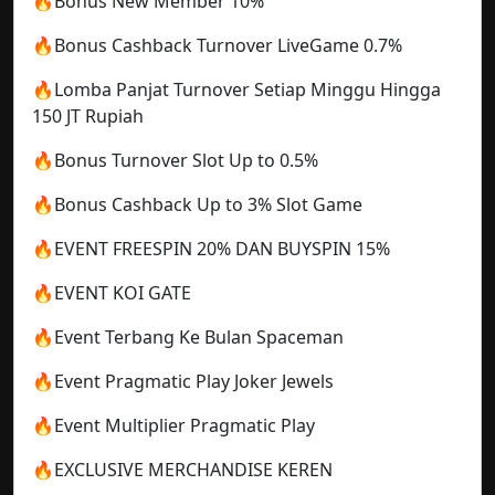
🔥Bonus New Member 10%
🔥Bonus Cashback Turnover LiveGame 0.7%
🔥Lomba Panjat Turnover Setiap Minggu Hingga
150 JT Rupiah
🔥Bonus Turnover Slot Up to 0.5%
🔥Bonus Cashback Up to 3% Slot Game
🔥EVENT FREESPIN 20% DAN BUYSPIN 15%
🔥EVENT KOI GATE
🔥Event Terbang Ke Bulan Spaceman
🔥Event Pragmatic Play Joker Jewels
🔥Event Multiplier Pragmatic Play
🔥EXCLUSIVE MERCHANDISE KEREN