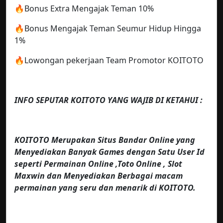
🔥Bonus Extra Mengajak Teman 10%
🔥Bonus Mengajak Teman Seumur Hidup Hingga
1%
🔥Lowongan pekerjaan Team Promotor KOITOTO
INFO SEPUTAR KOITOTO YANG WAJIB DI KETAHUI :
KOITOTO Merupakan Situs Bandar Online yang
Menyediakan Banyak Games dengan Satu User Id
seperti Permainan Online ,Toto Online , Slot
Maxwin dan Menyediakan Berbagai macam
permainan yang seru dan menarik di KOITOTO.