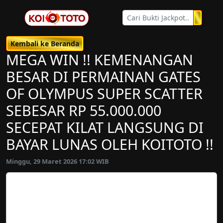
Kembali ke Beranda
MEGA WIN !! KEMENANGAN
BESAR DI PERMAINAN GATES
OF OLYMPUS SUPER SCATTER
SEBESAR RP 55.000.000
SECEPAT KILAT LANGSUNG DI
BAYAR LUNAS OLEH KOITOTO !!
Minggu, 29 Maret 2026 17:02 WIB