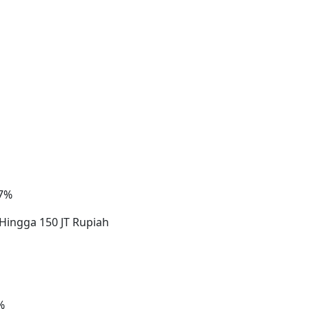
.7%
Hingga 150 JT Rupiah
%