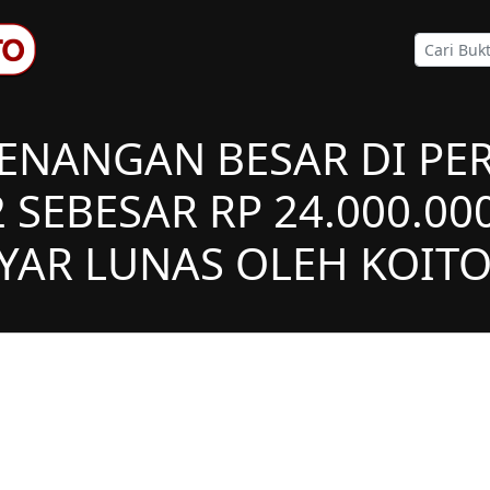
MENANGAN BESAR DI P
SEBESAR RP 24.000.000
AR LUNAS OLEH KOITOT