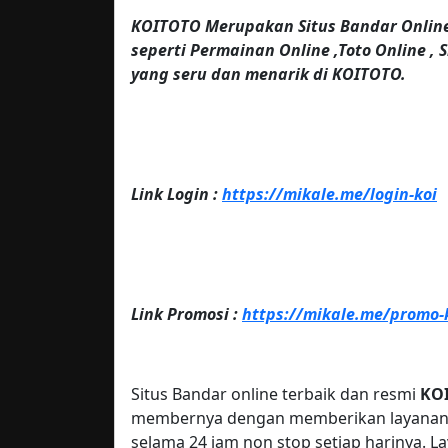
KOITOTO Merupakan Situs Bandar Onlin
seperti Permainan Online ,Toto Online
yang seru dan menarik di KOITOTO.
Link Login :
https://mikale.me/login-koi
Link Promosi :
https://mikale.me/promo-
Situs Bandar online terbaik dan resmi
KO
membernya dengan memberikan layanan t
selama 24 jam non stop setiap harinya. L