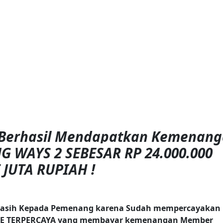
 Berhasil Mendapatkan Kemenan
 WAYS 2 SEBESAR RP 24.000.000
JUTA RUPIAH !
Kasih Kepada Pemenang karena Sudah mempercayakan
NE TERPERCAYA yang membayar kemenangan Member