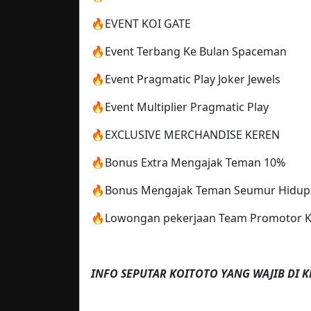
🔥EVENT KOI GATE
🔥Event Terbang Ke Bulan Spaceman
🔥Event Pragmatic Play Joker Jewels
🔥Event Multiplier Pragmatic Play
🔥EXCLUSIVE MERCHANDISE KEREN
🔥Bonus Extra Mengajak Teman 10%
🔥Bonus Mengajak Teman Seumur Hidup
🔥Lowongan pekerjaan Team Promotor 
INFO SEPUTAR KOITOTO YANG WAJIB DI K