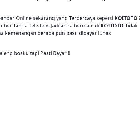
andar Online sekarang yang Terpercaya seperti
KOITOTO
r Tanpa Tele-tele. Jadi anda bermain di
KOITOTO
Tidak
a kemenangan berapa pun pasti dibayar lunas
leng bosku tapi Pasti Bayar !!