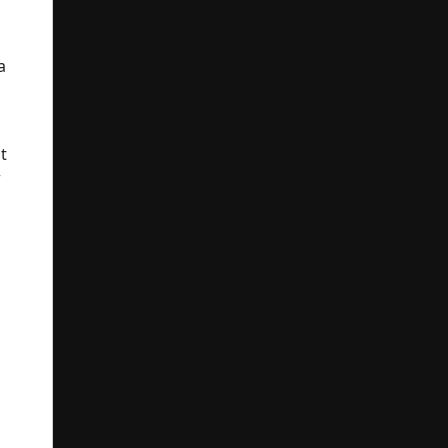
a
t
r