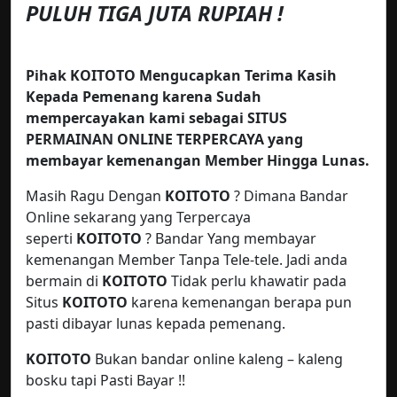
PULUH TIGA JUTA RUPIAH !
Pihak KOITOTO Mengucapkan Terima Kasih
Kepada Pemenang karena Sudah
mempercayakan kami sebagai SITUS
PERMAINAN ONLINE TERPERCAYA yang
membayar kemenangan Member Hingga Lunas.
Masih Ragu Dengan
KOITOTO
? Dimana Bandar
Online sekarang yang Terpercaya
seperti
KOITOTO
? Bandar Yang membayar
kemenangan Member Tanpa Tele-tele. Jadi anda
bermain di
KOITOTO
Tidak perlu khawatir pada
Situs
KOITOTO
karena kemenangan berapa pun
pasti dibayar lunas kepada pemenang.
KOITOTO
Bukan bandar online kaleng – kaleng
bosku tapi Pasti Bayar !!