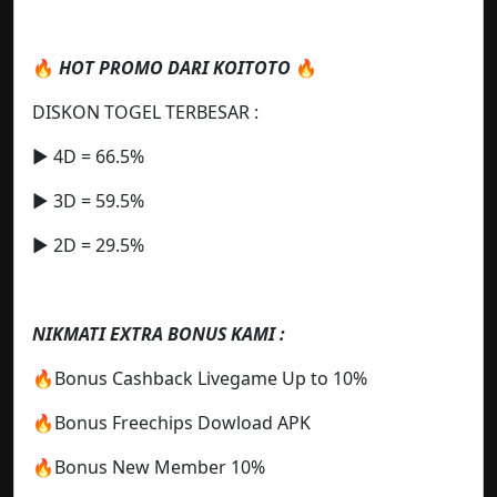
🔥
HOT PROMO DARI KOITOTO
🔥
DISKON TOGEL TERBESAR :
▶️ 4D = 66.5%
▶️ 3D = 59.5%
▶️ 2D = 29.5%
NIKMATI EXTRA BONUS KAMI :
🔥Bonus Cashback Livegame Up to 10%
🔥Bonus Freechips Dowload APK
🔥Bonus New Member 10%