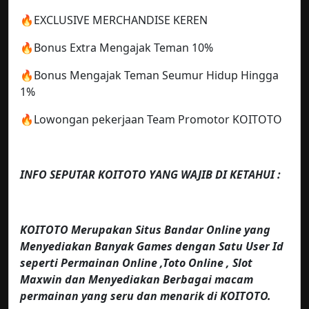
🔥EXCLUSIVE MERCHANDISE KEREN
🔥Bonus Extra Mengajak Teman 10%
🔥Bonus Mengajak Teman Seumur Hidup Hingga
1%
🔥Lowongan pekerjaan Team Promotor KOITOTO
INFO SEPUTAR KOITOTO YANG WAJIB DI KETAHUI :
KOITOTO Merupakan Situs Bandar Online yang
Menyediakan Banyak Games dengan Satu User Id
seperti Permainan Online ,Toto Online , Slot
Maxwin dan Menyediakan Berbagai macam
permainan yang seru dan menarik di KOITOTO.