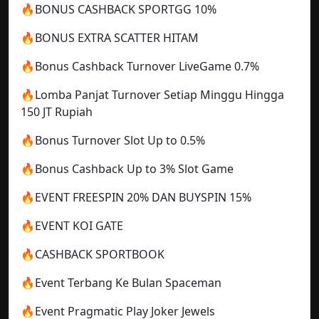
🔥BONUS CASHBACK SPORTGG 10%
🔥BONUS EXTRA SCATTER HITAM
🔥Bonus Cashback Turnover LiveGame 0.7%
🔥Lomba Panjat Turnover Setiap Minggu Hingga
150 JT Rupiah
🔥Bonus Turnover Slot Up to 0.5%
🔥Bonus Cashback Up to 3% Slot Game
🔥EVENT FREESPIN 20% DAN BUYSPIN 15%
🔥EVENT KOI GATE
🔥
CASHBACK SPORTBOOK
🔥Event Terbang Ke Bulan Spaceman
🔥Event Pragmatic Play Joker Jewels