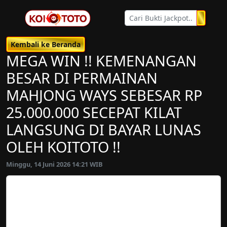
Kembali ke Beranda
MEGA WIN !! KEMENANGAN
BESAR DI PERMAINAN
MAHJONG WAYS SEBESAR RP
25.000.000 SECEPAT KILAT
LANGSUNG DI BAYAR LUNAS
OLEH KOITOTO !!
Minggu, 14 Juni 2026 14:21 WIB