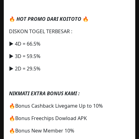
🔥
HOT PROMO DARI KOITOTO
🔥
DISKON TOGEL TERBESAR :
▶️ 4D = 66.5%
▶️ 3D = 59.5%
▶️ 2D = 29.5%
NIKMATI EXTRA BONUS KAMI :
🔥Bonus Cashback Livegame Up to 10%
🔥Bonus Freechips Dowload APK
🔥Bonus New Member 10%