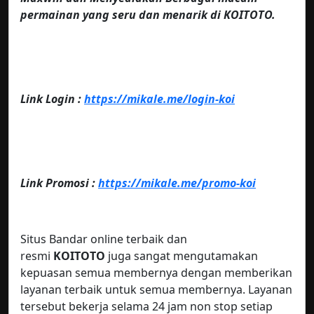
permainan yang seru dan menarik di KOITOTO.
Link Login :
https://mikale.me/login-koi
Link Promosi :
https://mikale.me/promo-koi
Situs Bandar online terbaik dan
resmi
KOITOTO
juga sangat mengutamakan
kepuasan semua membernya dengan memberikan
layanan terbaik untuk semua membernya. Layanan
tersebut bekerja selama 24 jam non stop setiap