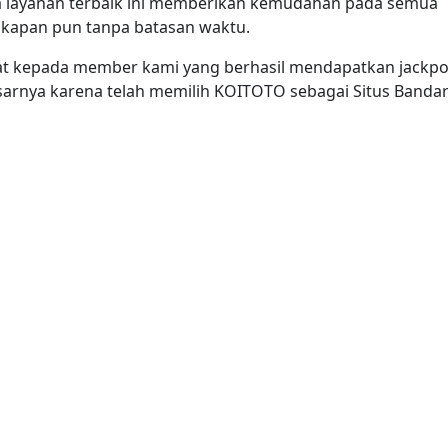
nya layanan terbaik ini memberikan kemudahan pada semua
kapan pun tanpa batasan waktu.
t kepada member kami yang berhasil mendapatkan jackpo
sarnya karena telah memilih KOITOTO sebagai Situs Banda