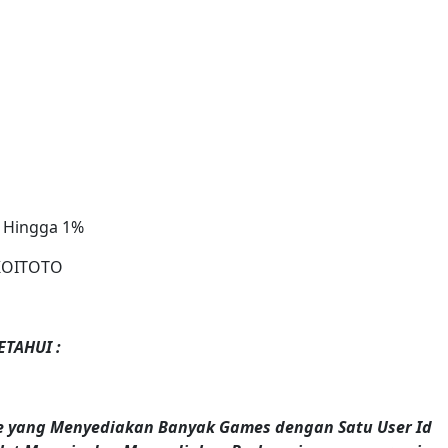
 Hingga 1%
KOITOTO
ETAHUI :
e yang Menyediakan Banyak Games dengan Satu User Id