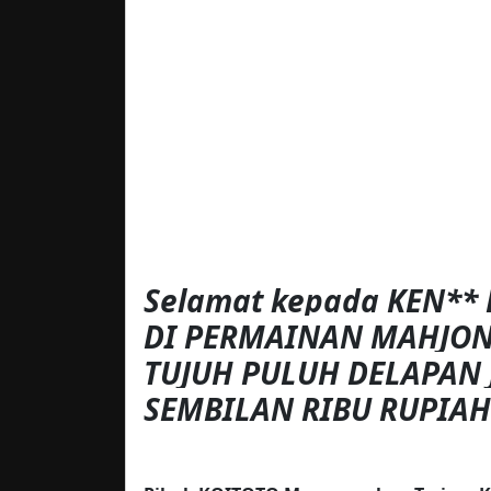
Selamat kepada KEN**
DI PERMAINAN MAHJONG
TUJUH PULUH DELAPAN 
SEMBILAN RIBU RUPIAH 