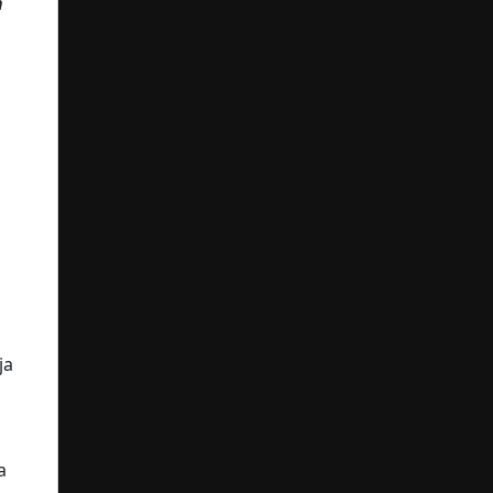
n
ja
a