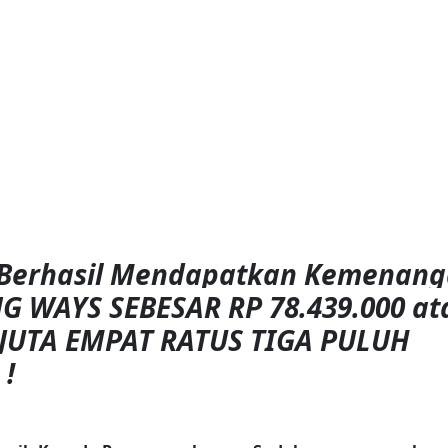
 Berhasil Mendapatkan Kemenan
 WAYS SEBESAR RP 78.439.000 at
JUTA EMPAT RATUS TIGA PULUH
!