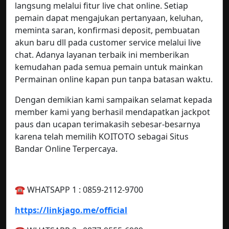
langsung melalui fitur live chat online. Setiap
pemain dapat mengajukan pertanyaan, keluhan,
meminta saran, konfirmasi deposit, pembuatan
akun baru dll pada customer service melalui live
chat. Adanya layanan terbaik ini memberikan
kemudahan pada semua pemain untuk mainkan
Permainan online kapan pun tanpa batasan waktu.
Dengan demikian kami sampaikan selamat kepada
member kami yang berhasil mendapatkan jackpot
paus dan ucapan terimakasih sebesar-besarnya
karena telah memilih KOITOTO sebagai Situs
Bandar Online Terpercaya.
☎️ WHATSAPP 1 : 0859-2112-9700
https://linkjago.me/official