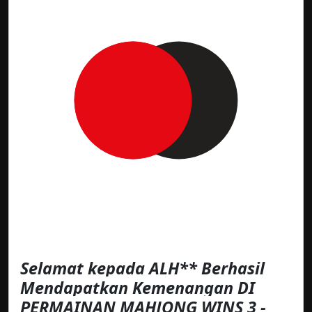
Selamat kepada ALH** Berhasil
Mendapatkan Kemenangan DI
PERMAINAN MAHJONG WINS 3 -