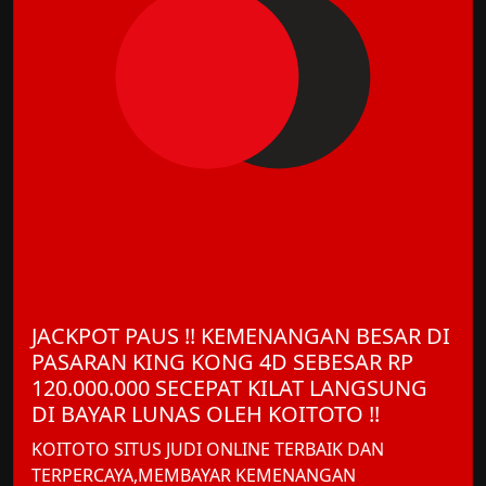
JACKPOT PAUS !! KEMENANGAN BESAR DI
PASARAN KING KONG 4D SEBESAR RP
120.000.000 SECEPAT KILAT LANGSUNG
DI BAYAR LUNAS OLEH KOITOTO !!
KOITOTO SITUS JUDI ONLINE TERBAIK DAN
TERPERCAYA,MEMBAYAR KEMENANGAN