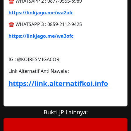
☎️ WHATSAPP 2 : 0877-9555-6989
https://linkjago.me/wa2ofc
☎️ WHATSAPP 3 : 0859-2112-9425
https://linkjago.me/wa3ofc
IG : @KOIRESMIGACOR
Link Alternatif Anti Nawala :
https://link.alternatifkoi.info
Bukti JP Lainnya: