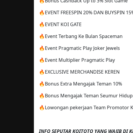
🔥Bonus Cashback Up to 3% Slot Game
🔥EVENT FREESPIN 20% DAN BUYSPIN 15
🔥EVENT KOI GATE
🔥Event Terbang Ke Bulan Spaceman
🔥Event Pragmatic Play Joker Jewels
🔥Event Multiplier Pragmatic Play
🔥EXCLUSIVE MERCHANDISE KEREN
🔥Bonus Extra Mengajak Teman 10%
🔥Bonus Mengajak Teman Seumur Hidup
🔥Lowongan pekerjaan Team Promotor 
INFO SEPUTAR KOITOTO YANG WAJIB DI K