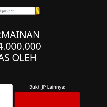
ERMAINAN
4.000.000
AS OLEH
Bukti JP Lainnya: