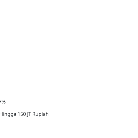
.7%
Hingga 150 JT Rupiah