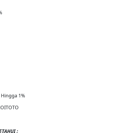
%
 Hingga 1%
KOITOTO
ETAHUI :