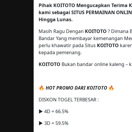
Pihak KOITOTO Mengucapkan Terima 
kami sebagai SITUS PERMAINAN ONLI
Hingga Lunas.
Masih Ragu Dengan
KOITOTO
? Dimana B
Bandar Yang membayar kemenangan Membe
perlu khawatir pada Situs
KOITOTO
karen
kepada pemenang.
KOITOTO
Bukan bandar online kaleng – ka
🔥
HOT PROMO DARI KOITOTO
🔥
DISKON TOGEL TERBESAR :
▶️ 4D = 66.5%
▶️ 3D = 59.5%