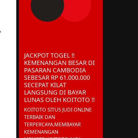
?
JACKPOT TOGEL !!
KEMENANGAN BESAR DI
PASARAN CAMBODIA
SEBESAR RP 61.000.000
SECEPAT KILAT
LANGSUNG DI BAYAR
LUNAS OLEH KOITOTO !!
KOITOTO SITUS JUDI ONLINE
TERBAIK DAN
TERPERCAYA,MEMBAYAR
KEMENANGAN