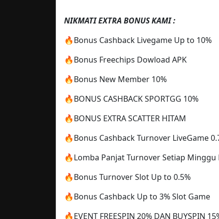
NIKMATI EXTRA BONUS KAMI :
🔥Bonus Cashback Livegame Up to 10%
🔥Bonus Freechips Dowload APK
🔥Bonus New Member 10%
🔥BONUS CASHBACK SPORTGG 10%
🔥BONUS EXTRA SCATTER HITAM
🔥Bonus Cashback Turnover LiveGame 0
🔥Lomba Panjat Turnover Setiap Minggu 
🔥Bonus Turnover Slot Up to 0.5%
🔥Bonus Cashback Up to 3% Slot Game
🔥EVENT FREESPIN 20% DAN BUYSPIN 15