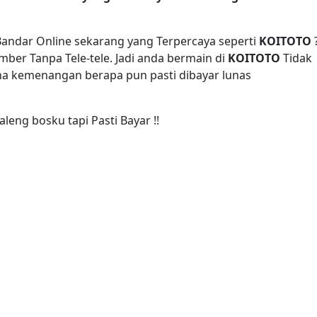
andar Online sekarang yang Terpercaya seperti
KOITOTO
r Tanpa Tele-tele. Jadi anda bermain di
KOITOTO
Tidak
a kemenangan berapa pun pasti dibayar lunas
leng bosku tapi Pasti Bayar !!