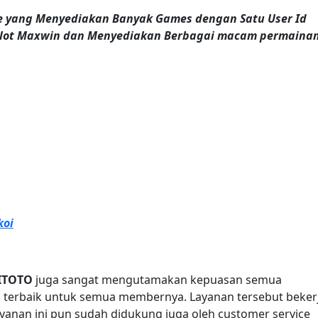
e yang Menyediakan Banyak Games dengan Satu User Id
 , Slot Maxwin dan Menyediakan Berbagai macam permaina
koi
ITOTO
juga sangat mengutamakan kepuasan semua
erbaik untuk semua membernya. Layanan tersebut beker
ayanan ini pun sudah didukung juga oleh customer service