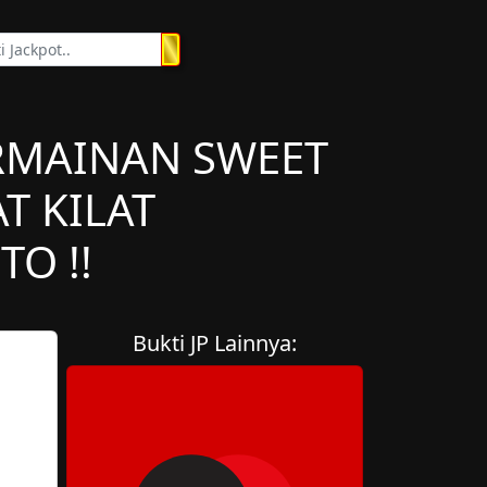
ERMAINAN SWEET
T KILAT
O !!
Bukti JP Lainnya: