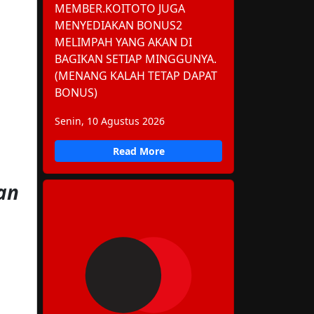
MEMBER.KOITOTO JUGA
MENYEDIAKAN BONUS2
MELIMPAH YANG AKAN DI
BAGIKAN SETIAP MINGGUNYA.
(MENANG KALAH TETAP DAPAT
BONUS)
Senin, 10 Agustus 2026
Read More
an