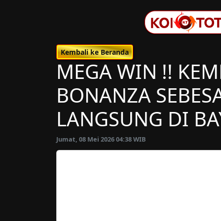
Kembali ke Beranda
MEGA WIN !! KE
BONANZA SEBESAR
LANGSUNG DI BAY
Jumat, 08 Mei 2026 04:38 WIB