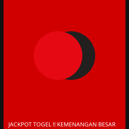
JACKPOT TOGEL !! KEMENANGAN BESAR