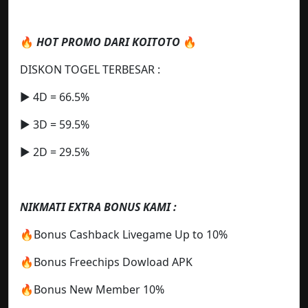
🔥
HOT PROMO DARI KOITOTO
🔥
DISKON TOGEL TERBESAR :
▶️ 4D = 66.5%
▶️ 3D = 59.5%
▶️ 2D = 29.5%
NIKMATI EXTRA BONUS KAMI :
🔥Bonus Cashback Livegame Up to 10%
🔥Bonus Freechips Dowload APK
🔥Bonus New Member 10%