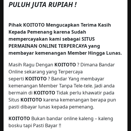
PULUH JUTA RUPIAH !
Pihak KOITOTO Mengucapkan Terima Kasih
Kepada Pemenang karena Sudah
mempercayakan kami sebagai SITUS
PERMAINAN ONLINE TERPERCAYA yang
membayar kemenangan Member Hingga Lunas.
Masih Ragu Dengan
KOITOTO
? Dimana Bandar
Online sekarang yang Terpercaya
seperti
KOITOTO
? Bandar Yang membayar
kemenangan Member Tanpa Tele-tele. Jadi anda
bermain di
KOITOTO
Tidak perlu khawatir pada
Situs
KOITOTO
karena kemenangan berapa pun
pasti dibayar lunas kepada pemenang.
KOITOTO
Bukan bandar online kaleng – kaleng
bosku tapi Pasti Bayar !!