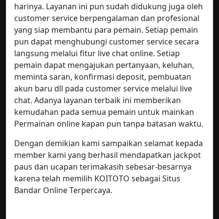
harinya. Layanan ini pun sudah didukung juga oleh
customer service berpengalaman dan profesional
yang siap membantu para pemain. Setiap pemain
pun dapat menghubungi customer service secara
langsung melalui fitur live chat online. Setiap
pemain dapat mengajukan pertanyaan, keluhan,
meminta saran, konfirmasi deposit, pembuatan
akun baru dll pada customer service melalui live
chat. Adanya layanan terbaik ini memberikan
kemudahan pada semua pemain untuk mainkan
Permainan online kapan pun tanpa batasan waktu.
Dengan demikian kami sampaikan selamat kepada
member kami yang berhasil mendapatkan jackpot
paus dan ucapan terimakasih sebesar-besarnya
karena telah memilih KOITOTO sebagai Situs
Bandar Online Terpercaya.