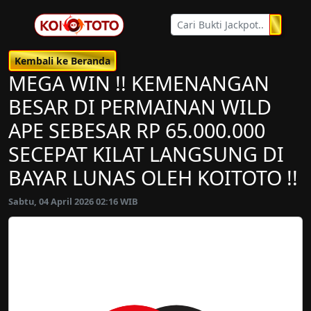
Kembali ke Beranda
MEGA WIN !! KEMENANGAN
BESAR DI PERMAINAN WILD
APE SEBESAR RP 65.000.000
SECEPAT KILAT LANGSUNG DI
BAYAR LUNAS OLEH KOITOTO !!
Sabtu, 04 April 2026 02:16 WIB