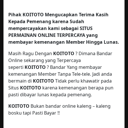
Pihak KOITOTO Mengucapkan Terima Kasih
Kepada Pemenang karena Sudah
mempercayakan kami sebagai SITUS
PERMAINAN ONLINE TERPERCAYA yang
membayar kemenangan Member Hingga Lunas.
Masih Ragu Dengan
KOITOTO
? Dimana Bandar
Online sekarang yang Terpercaya
seperti
KOITOTO
? Bandar Yang membayar
kemenangan Member Tanpa Tele-tele. Jadi anda
bermain di
KOITOTO
Tidak perlu khawatir pada
Situs
KOITOTO
karena kemenangan berapa pun
pasti dibayar lunas kepada pemenang.
KOITOTO
Bukan bandar online kaleng – kaleng
bosku tapi Pasti Bayar !!