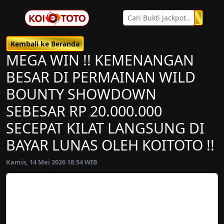
Kembali ke Beranda
MEGA WIN !! KEMENANGAN
BESAR DI PERMAINAN WILD
BOUNTY SHOWDOWN
SEBESAR RP 20.000.000
SECEPAT KILAT LANGSUNG DI
BAYAR LUNAS OLEH KOITOTO !!
Kamis, 14 Mei 2026 18:54 WIB