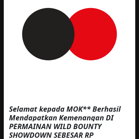
Selamat kepada MOK** Berhasil
Mendapatkan Kemenangan DI
PERMAINAN WILD BOUNTY
SHOWDOWN SEBESAR RP