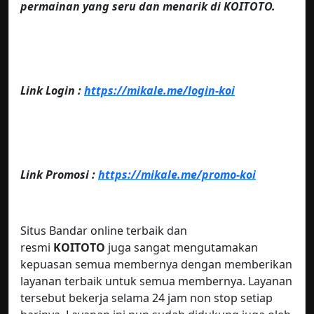
permainan yang seru dan menarik di KOITOTO.
Link Login :
https://mikale.me/login-koi
Link Promosi :
https://mikale.me/promo-koi
Situs Bandar online terbaik dan
resmi
KOITOTO
juga sangat mengutamakan
kepuasan semua membernya dengan memberikan
layanan terbaik untuk semua membernya. Layanan
tersebut bekerja selama 24 jam non stop setiap