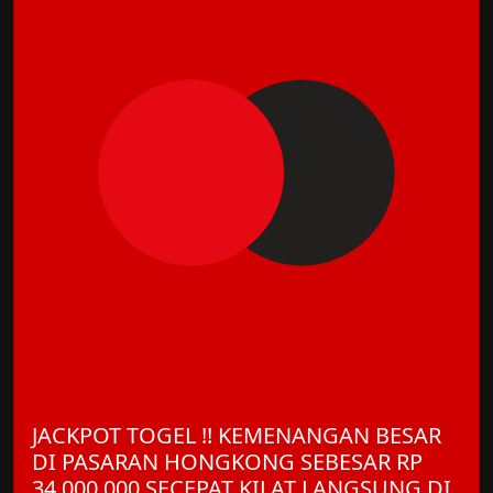
JACKPOT TOGEL !! KEMENANGAN BESAR
DI PASARAN HONGKONG SEBESAR RP
34.000.000 SECEPAT KILAT LANGSUNG DI