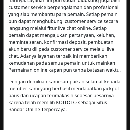
harinya. Layanan ini pun sudah didukung juga oleh
customer service berpengalaman dan profesional
yang siap membantu para pemain. Setiap pemain
pun dapat menghubungi customer service secara
langsung melalui fitur live chat online. Setiap
pemain dapat mengajukan pertanyaan, keluhan,
meminta saran, konfirmasi deposit, pembuatan
akun baru dll pada customer service melalui live
chat. Adanya layanan terbaik ini memberikan
kemudahan pada semua pemain untuk mainkan
Permainan online kapan pun tanpa batasan waktu.
Dengan demikian kami sampaikan selamat kepada
member kami yang berhasil mendapatkan jackpot
paus dan ucapan terimakasih sebesar-besarnya
karena telah memilih KOITOTO sebagai Situs
Bandar Online Terpercaya.