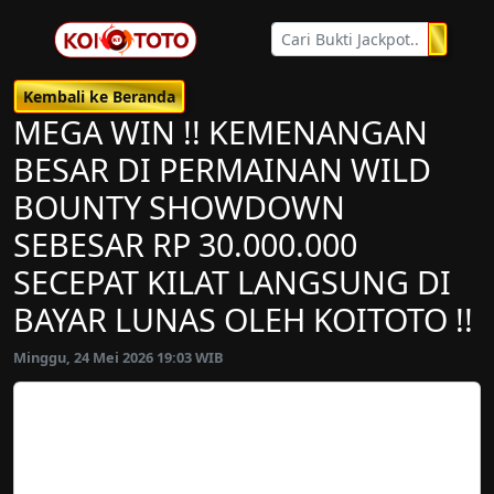
Kembali ke Beranda
MEGA WIN !! KEMENANGAN
BESAR DI PERMAINAN WILD
BOUNTY SHOWDOWN
SEBESAR RP 30.000.000
SECEPAT KILAT LANGSUNG DI
BAYAR LUNAS OLEH KOITOTO !!
Minggu, 24 Mei 2026 19:03 WIB