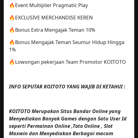
🔥Event Multiplier Pragmatic Play
🔥EXCLUSIVE MERCHANDISE KEREN
🔥Bonus Extra Mengajak Teman 10%
🔥Bonus Mengajak Teman Seumur Hidup Hingga
1%
🔥Lowongan pekerjaan Team Promotor KOITOTO
INFO SEPUTAR KOITOTO YANG WAJIB DI KETAHUI :
KOITOTO Merupakan Situs Bandar Online yang
Menyediakan Banyak Games dengan Satu User Id
seperti Permainan Online ,Toto Online , Slot
Maxwin dan Menyediakan Berbagai macam