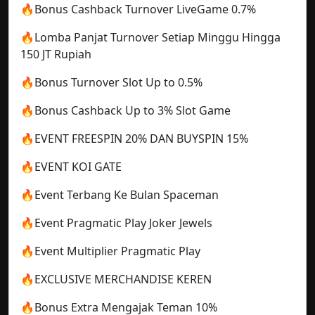
🔥Bonus Cashback Turnover LiveGame 0.7%
🔥Lomba Panjat Turnover Setiap Minggu Hingga
150 JT Rupiah
🔥Bonus Turnover Slot Up to 0.5%
🔥Bonus Cashback Up to 3% Slot Game
🔥EVENT FREESPIN 20% DAN BUYSPIN 15%
🔥EVENT KOI GATE
🔥Event Terbang Ke Bulan Spaceman
🔥Event Pragmatic Play Joker Jewels
🔥Event Multiplier Pragmatic Play
🔥EXCLUSIVE MERCHANDISE KEREN
🔥Bonus Extra Mengajak Teman 10%