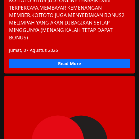
KOITOTO SITUS JUDI ONLINE TERBAIK DAN
TERPERCAYA,MEMBAYAR KEMENANGAN
MEMBER.KOITOTO JUGA MENYEDIAKAN BONUS2
MELIMPAH YANG AKAN DI BAGIKAN SETIAP
MINGGUNYA.(MENANG KALAH TETAP DAPAT
BONUS)
Jumat, 07 Agustus 2026
Read More