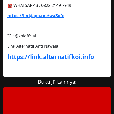
☎️ WHATSAPP 3 : 0822-2149-7949
https://linkjago.me/wa3ofc
IG : @koioffcial
Link Alternatif Anti Nawala :
https://link.alternatifkoi.info
Bukti JP Lainnya: